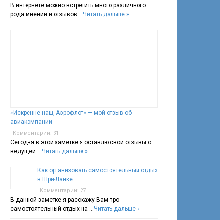
В интернете можно встретить много различного
рода мнений и отзывов …
Читать дальше »
«Искренне наш, Аэрофлот» — мой отзыв об
авиакомпании
Комментарии: 31
Сегодня в этой заметке я оставлю свои отзывы о
ведущей …
Читать дальше »
Как организовать самостоятельный отдых
в Шри-Ланке
Комментарии: 27
В данной заметке я расскажу Вам про
самостоятельный отдых на …
Читать дальше »