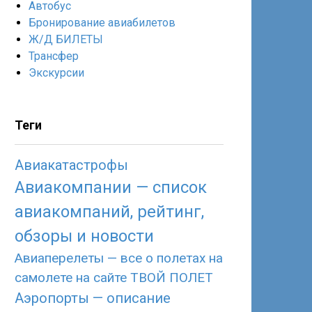
Автобус
Бронирование авиабилетов
Ж/Д БИЛЕТЫ
Трансфер
Экскурсии
Теги
Авиакатастрофы
Авиакомпании — список
авиакомпаний, рейтинг,
обзоры и новости
Авиаперелеты — все о полетах на
самолете на сайте ТВОЙ ПОЛЕТ
Аэропорты — описание