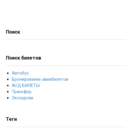
Поиск
Поиск билетов
Автобус
Бронирование авиабилетов
Ж/Д БИЛЕТЫ
Трансфер
Экскурсии
Теги