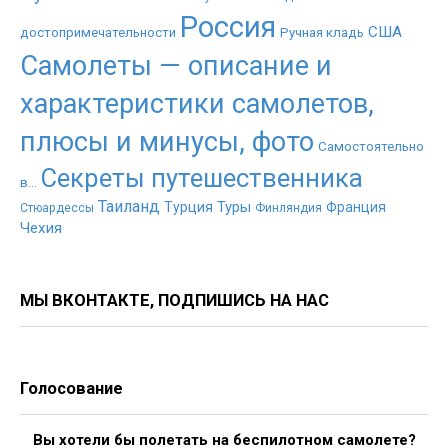
Россия
США
достопримечательности
Ручная кладь
Самолеты — описание и
характеристики самолетов,
плюсы и минусы, фото
Самостоятельно
Секреты путешественника
в...
Таиланд
Туры
Турция
Франция
Стюардессы
Финляндия
Чехия
МЫ ВКОНТАКТЕ, ПОДПИШИСЬ НА НАС
Голосование
Вы хотели бы полетать на беспилотном самолете?