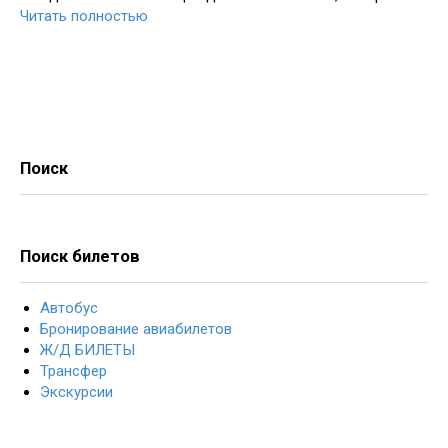
Читать полностью
Поиск
Поиск билетов
Автобус
Бронирование авиабилетов
Ж/Д БИЛЕТЫ
Трансфер
Экскурсии