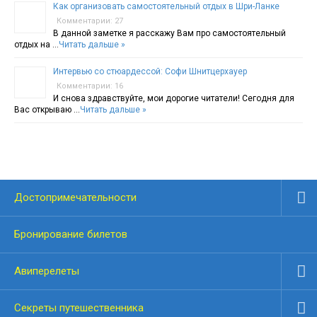
Как организовать самостоятельный отдых в Шри-Ланке
Комментарии: 27
В данной заметке я расскажу Вам про самостоятельный
отдых на …
Читать дальше »
Интервью со стюардессой: Софи Шнитцерхауер
Комментарии: 16
И снова здравствуйте, мои дорогие читатели! Сегодня для
Вас открываю …
Читать дальше »
Достопримечательности
Бронирование билетов
Авиперелеты
Секреты путешественника