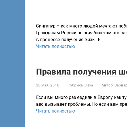
Сингапур – как много людей мечтают поб
Гражданам России по авиабилетам это сде
в процессе получения визы. В
Читать полностью
Правила получения ш
28 мая, 2016
Рубрика:
Виза
Автор:
Варва
Если вы много раз ездили в Европу как ту
вас вызывает проблемы. Но если вам пред
Читать полностью