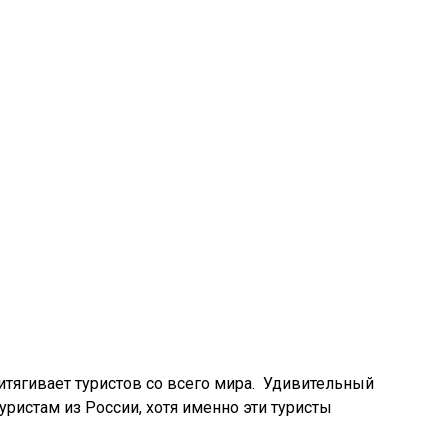
итягивает туристов со всего мира. Удивительный
туристам из России, хотя именно эти туристы