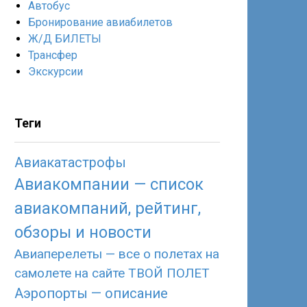
Автобус
Бронирование авиабилетов
Ж/Д БИЛЕТЫ
Трансфер
Экскурсии
Теги
Авиакатастрофы
Авиакомпании — список
авиакомпаний, рейтинг,
обзоры и новости
Авиаперелеты — все о полетах на
самолете на сайте ТВОЙ ПОЛЕТ
Аэропорты — описание