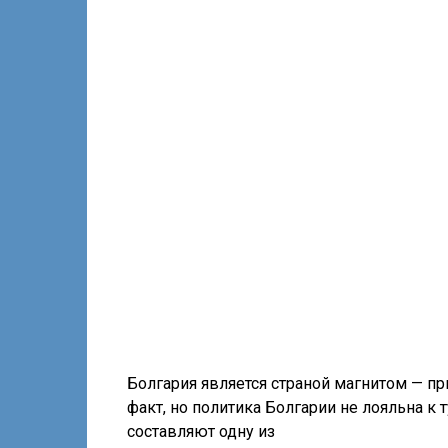
Болгария является страной магнитом — пр
факт, но политика Болгарии не лояльна к 
составляют одну из