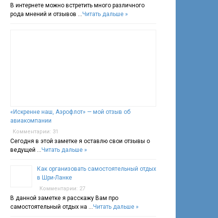
В интернете можно встретить много различного
рода мнений и отзывов …
Читать дальше »
«Искренне наш, Аэрофлот» — мой отзыв об
авиакомпании
Комментарии: 31
Сегодня в этой заметке я оставлю свои отзывы о
ведущей …
Читать дальше »
Как организовать самостоятельный отдых
в Шри-Ланке
Комментарии: 27
В данной заметке я расскажу Вам про
самостоятельный отдых на …
Читать дальше »