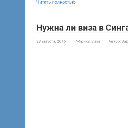
Читать полностью
Нужна ли виза в Синг
28 августа, 2016
Рубрика:
Виза
Автор:
Ва