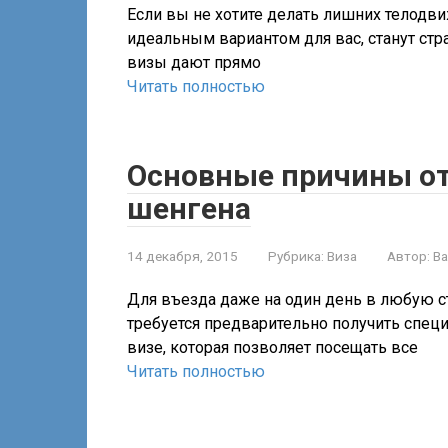
Если вы не хотите делать лишних телодви
идеальным вариантом для вас, станут стр
визы дают прямо
Читать полностью
Основные причины от
шенгена
14 декабря, 2015
Рубрика:
Виза
Автор:
В
Для въезда даже на один день в любую с
требуется предварительно получить спец
визе, которая позволяет посещать все
Читать полностью