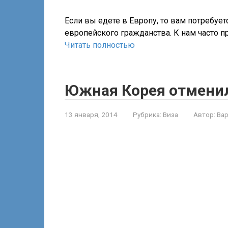
Если вы едете в Европу, то вам потребуетс
европейского гражданства. К нам часто пр
Читать полностью
Южная Корея отменил
13 января, 2014
Рубрика:
Виза
Автор:
Ва