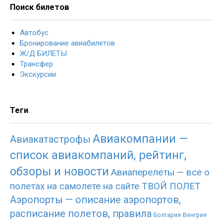
Поиск билетов
Автобус
Бронирование авиабилетов
Ж/Д БИЛЕТЫ
Трансфер
Экскурсии
Теги
Авиакомпании —
Авиакатастрофы
список авиакомпаний, рейтинг,
обзоры и новости
Авиаперелеты — все о
полетах на самолете на сайте ТВОЙ ПОЛЕТ
Аэропорты — описание аэропортов,
расписание полетов, правила
Болгария
Венгрия