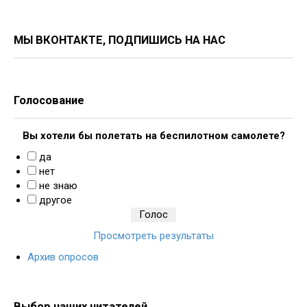
МЫ ВКОНТАКТЕ, ПОДПИШИСЬ НА НАС
Голосование
Вы хотели бы полетать на беспилотном самолете?
да
нет
не знаю
другое
Просмотреть результаты
Архив опросов
Выбор наших читателей