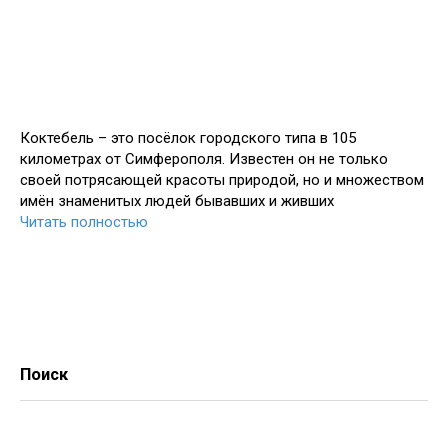
Коктебель – это посёлок городского типа в 105
километрах от Симферополя. Известен он не только
своей потрясающей красоты природой, но и множеством
имён знаменитых людей бывавших и живших
Читать полностью
Поиск