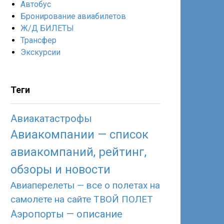
Автобус
Бронирование авиабилетов
Ж/Д БИЛЕТЫ
Трансфер
Экскурсии
Теги
Авиакатастрофы
Авиакомпании — список
авиакомпаний, рейтинг,
обзоры и новости
Авиаперелеты — все о полетах на
самолете на сайте ТВОЙ ПОЛЕТ
Аэропорты — описание