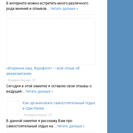
В интернете можно встретить много различного
рода мнений и отзывов …
Читать дальше »
«Искренне наш, Аэрофлот» — мой отзыв об
авиакомпании
Комментарии: 31
Сегодня в этой заметке я оставлю свои отзывы о
ведущей …
Читать дальше »
Как организовать самостоятельный отдых
в Шри-Ланке
Комментарии: 27
В данной заметке я расскажу Вам про
самостоятельный отдых на …
Читать дальше »