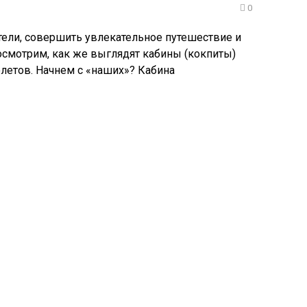
0
ели, совершить увлекательное путешествие и
посмотрим, как же выглядят кабины (кокпиты)
летов. Начнем с «наших»? Кабина