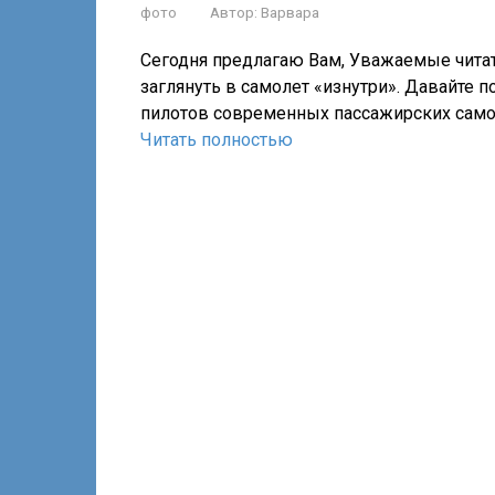
фото
Автор:
Варвара
Сегодня предлагаю Вам, Уважаемые читат
заглянуть в самолет «изнутри». Давайте 
пилотов современных пассажирских само
Читать полностью