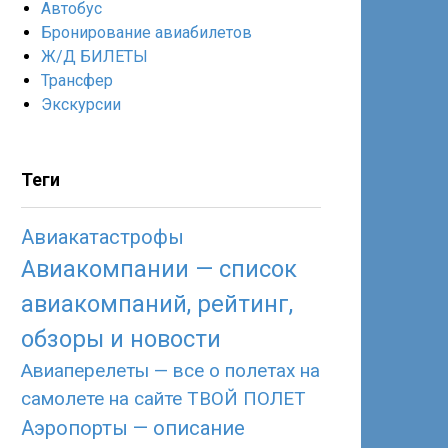
Автобус
Бронирование авиабилетов
Ж/Д БИЛЕТЫ
Трансфер
Экскурсии
Теги
Авиакатастрофы
Авиакомпании — список
авиакомпаний, рейтинг,
обзоры и новости
Авиаперелеты — все о полетах на
самолете на сайте ТВОЙ ПОЛЕТ
Аэропорты — описание