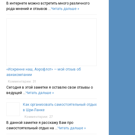
В интернете можно встретить много различного
рода мнений и отзывов …
Читать дальше »
«Искренне наш, Аэрофлот» — мой отзыв об
авиакомпании
Комментарии: 31
Сегодня в этой заметке я оставлю свои отзывы о
ведущей …
Читать дальше »
Как организовать самостоятельный отдых
в Шри-Ланке
Комментарии: 27
В данной заметке я расскажу Вам про
самостоятельный отдых на …
Читать дальше »