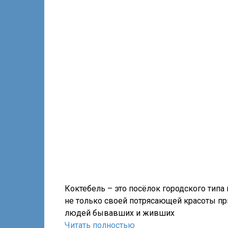
Коктебель – это посёлок городского типа
не только своей потрясающей красоты п
людей бывавших и живших
Читать полностью