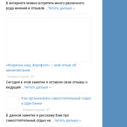
В интернете можно встретить много различного
рода мнений и отзывов …
Читать дальше »
«Искренне наш, Аэрофлот» — мой отзыв об
авиакомпании
Комментарии: 31
Сегодня в этой заметке я оставлю свои отзывы о
ведущей …
Читать дальше »
Как организовать самостоятельный отдых
в Шри-Ланке
Комментарии: 27
В данной заметке я расскажу Вам про
самостоятельный отдых на …
Читать дальше »