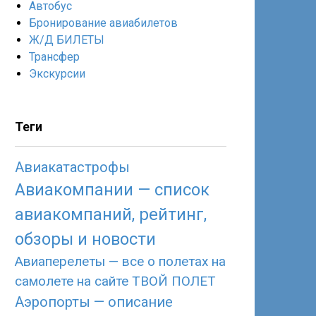
Автобус
Бронирование авиабилетов
Ж/Д БИЛЕТЫ
Трансфер
Экскурсии
Теги
Авиакатастрофы
Авиакомпании — список
авиакомпаний, рейтинг,
обзоры и новости
Авиаперелеты — все о полетах на
самолете на сайте ТВОЙ ПОЛЕТ
Аэропорты — описание