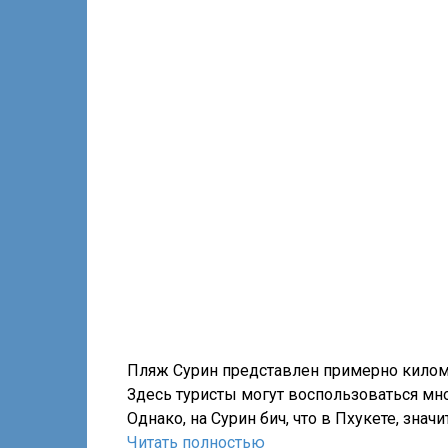
Пляж Сурин представлен примерно килом
Здесь туристы могут воспользоваться м
Однако, на Сурин бич, что в Пхукете, знач
Читать полностью