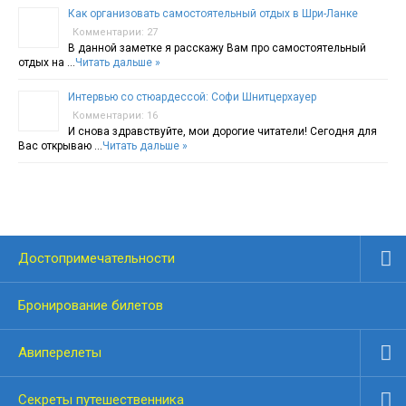
Как организовать самостоятельный отдых в Шри-Ланке
Комментарии: 27
В данной заметке я расскажу Вам про самостоятельный
отдых на …
Читать дальше »
Интервью со стюардессой: Софи Шнитцерхауер
Комментарии: 16
И снова здравствуйте, мои дорогие читатели! Сегодня для
Вас открываю …
Читать дальше »
Достопримечательности
Бронирование билетов
Авиперелеты
Секреты путешественника