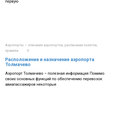
первую
Аэропорты — описание аэропортов, расписание полетов,
правила
0
Расположение и назначение аэропорта
Толмачево
Аэропорт Толмачево – полезная информация Помимо
своих основных функций по обеспечению перевозок
авиапассажиров некоторые