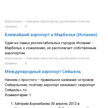
Аэропорты — описание аэропортов, расписание полетов,
правила
0
Ближайший аэропорт к Марбелье (Испания)
Один из самых респектабельных городов Испании –
Марбелья, к сожалению, не располагает собственным
аэропортом.
Аэропорты — описание аэропортов, расписание полетов,
правила
0
Международный аэропорт Сейшель
Начнем с простого – правильное название островов
Сейшельские, поэтому аэропорт называют «аэропорт
Сейшель», то
Комментарии: 1
Айгерим Боромбаева
30 апреля, 2012 в