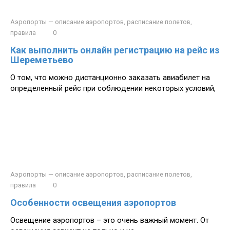
Аэропорты — описание аэропортов, расписание полетов,
правила
0
Как выполнить онлайн регистрацию на рейс из
Шереметьево
О том, что можно дистанционно заказать авиабилет на
определенный рейс при соблюдении некоторых условий,
Аэропорты — описание аэропортов, расписание полетов,
правила
0
Особенности освещения аэропортов
Освещение аэропортов – это очень важный момент. От