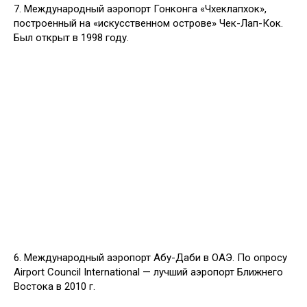
7. Международный аэропорт Гонконга «Чхеклапхок»,
построенный на «искусственном острове» Чек-Лап-Кок.
Был открыт в 1998 году.
6. Международный аэропорт Абу-Даби в ОАЭ. По опросу
Airport Council International — лучший аэропорт Ближнего
Востока в 2010 г.