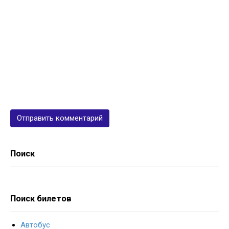
Поиск
Поиск билетов
Автобус