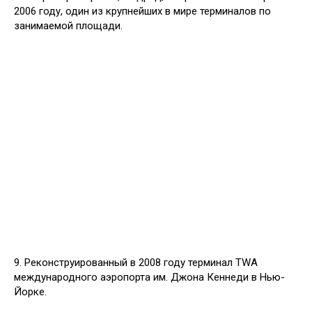
2006 году, один из крупнейших в мире терминалов по
занимаемой площади.
9. Реконструированный в 2008 году терминал TWA
международного аэропорта им. Джона Кеннеди в Нью-
Йорке.