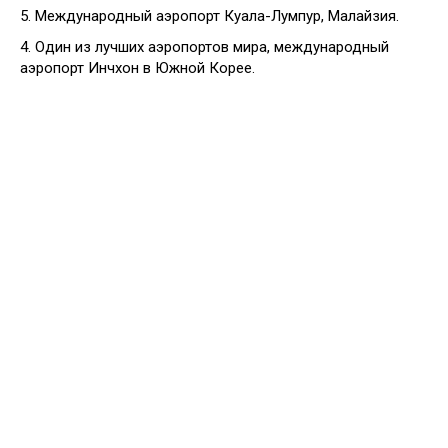
5. Международный аэропорт Куала-Лумпур, Малайзия.
4. Один из лучших аэропортов мира, международный
аэропорт Инчхон в Южной Корее.