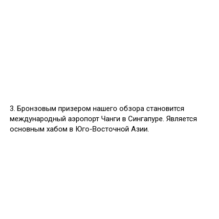
3. Бронзовым призером нашего обзора становится
международный аэропорт Чанги в Сингапуре. Является
основным хабом в Юго-Восточной Азии.