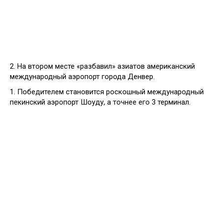
2. На втором месте «разбавил» азиатов американский
международный аэропорт города Денвер.
1. Победителем становится роскошный международный
пекинский аэропорт Шоуду, а точнее его 3 терминал.