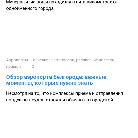
Минеральные воды находится в пяти километрах от
одноименного города
Аэропорты — описание аэропортов, расписание полетов,
правила
0
Обзор аэропорта Белгорода: важные
моменты, которые нужно знать
Несмотря на то, что комплексы приема и отправления
воздушных судов строятся обычно за городской