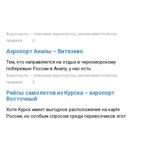
Аэропорты — описание аэропортов, расписание полетов,
правила
0
Аэропорт Анапы – Витязево
Тем, кто направляется на отдых в черноморскому
побережью России в Анапу, у нас есть
Аэропорты — описание аэропортов, расписание полетов,
правила
0
Рейсы самолетов из Курска – аэропорт
Восточный
Хотя Курск имеет выгодное расположение на карте
России, но особым спросом среди перевозчиков этот