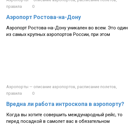
правила
0
Аэропорт Ростова-на-Дону
Аэропорт Ростова-на-Дону уникален во всем. Это один
из самых крупных аэропортов России, при этом
Аэропорты — описание аэропортов, расписание полетов,
правила
0
Вредна ли работа интроскопа в аэропорту?
Когда вы хотите совершить международный рейс, то
перед посадкой в самолет вас в обязательном