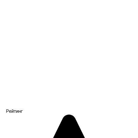
Рейтинг