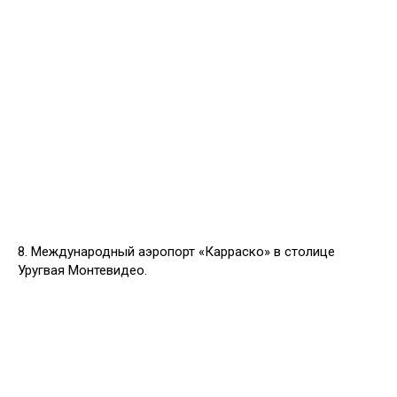
8. Международный аэропорт «Карраско» в столице
Уругвая Монтевидео.