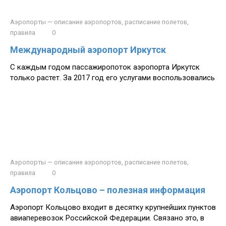
Аэропорты — описание аэропортов, расписание полетов,
правила
0
Международный аэропорт Иркутск
С каждым годом пассажиропоток аэропорта Иркутск
только растет. За 2017 год его услугами воспользовались
Аэропорты — описание аэропортов, расписание полетов,
правила
0
Аэропорт Кольцово – полезная информация
Аэропорт Кольцово входит в десятку крупнейших пунктов
авиаперевозок Российской Федерации. Связано это, в