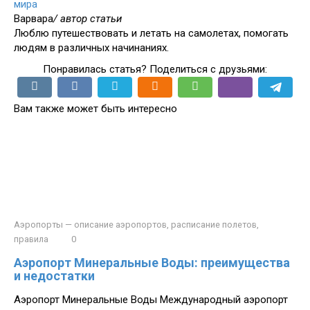
мира
Варвара
/ автор статьи
Люблю путешествовать и летать на самолетах, помогать
людям в различных начинаниях.
Понравилась статья? Поделиться с друзьями:
Вам также может быть интересно
Аэропорты — описание аэропортов, расписание полетов,
правила
0
Аэропорт Минеральные Воды: преимущества
и недостатки
Аэропорт Минеральные Воды Международный аэропорт