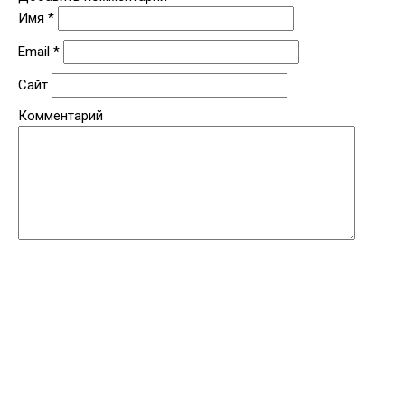
Имя
*
Email
*
Сайт
Комментарий