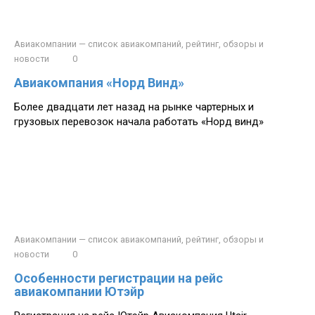
Авиакомпании — список авиакомпаний, рейтинг, обзоры и
новости
0
Авиакомпания «Норд Винд»
Более двадцати лет назад на рынке чартерных и
грузовых перевозок начала работать «Норд винд»
Авиакомпании — список авиакомпаний, рейтинг, обзоры и
новости
0
Особенности регистрации на рейс
авиакомпании Ютэйр