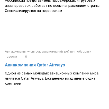
Российский представитель пассажирских и грузовых
авиаперевозок работает по всем направлением страны.
Специализируется на перевозкам
Авиакомпании — список авиакомпаний, рейтинг, обзоры и
новости
0
Авиакомпания Qatar Airways
Одной из самых молодых авиационных компаний мира
является Qatar Airways. Ежедневно воздушные судна
компании