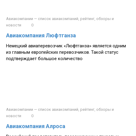
Авиакомпании — список авиакомпаний, рейтинг, обзоры и
новости
0
Авиакомпания Люфтганза
Немецкий авиаперевозчик «Люфтганза» является одним
из главным европейских перевозчиков. Такой статус
подтверждает большое количество
Авиакомпании — список авиакомпаний, рейтинг, обзоры и
новости
0
Авиакомпания Алроса