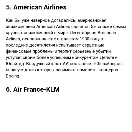
5. American Airlines
Как Вы уже наверное догадались, американская
авиакомпания American Airlines является 5 в списке самых
крупных авиакомпаний в мире. Легендарная American
Airlines, основанная еще в далеком 1930 году в
последние десятилетия испытывает серьезные
финансовые проблемы и терпит серьезные убытки,
уступая своим более успешным конкурентам Дельте и
Юнайтед. Воздушный флот AA составляет 605 лайнеров,
львиную долю которых занимают самолеты концерна
Boeing.
6. Air France-KLM