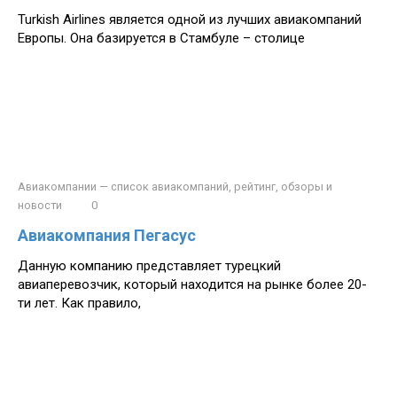
Turkish Airlines является одной из лучших авиакомпаний
Европы. Она базируется в Стамбуле – столице
Авиакомпании — список авиакомпаний, рейтинг, обзоры и
новости
0
Авиакомпания Пегасус
Данную компанию представляет турецкий
авиаперевозчик, который находится на рынке более 20-
ти лет. Как правило,