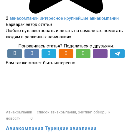
2
авиакомпании
интересное
крупнейшие авиакомпании
Варвара
/ автор статьи
Люблю путешествовать и летать на самолетах, помогать
людям в различных начинаниях.
Понравилась статья? Поделиться с друзьями:
Вам также может быть интересно
Авиакомпании — список авиакомпаний, рейтинг, обзоры и
новости
0
Авиакомпания Турецкие авиалинии