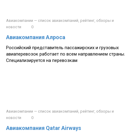
Авиакомпании — список авиакомпаний, рейтинг, обзоры и
новости
0
Авиакомпания Алроса
Российский представитель пассажирских и грузовых
авиаперевозок работает по всем направлением страны.
Специализируется на перевозкам
Авиакомпании — список авиакомпаний, рейтинг, обзоры и
новости
0
Авиакомпания Qatar Airways