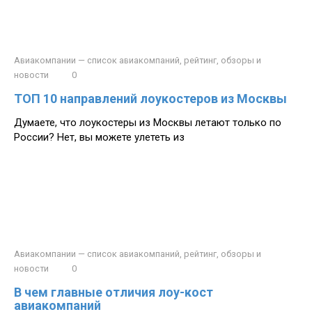
Авиакомпании — список авиакомпаний, рейтинг, обзоры и
новости
0
ТОП 10 направлений лоукостеров из Москвы
Думаете, что лоукостеры из Москвы летают только по
России? Нет, вы можете улететь из
Авиакомпании — список авиакомпаний, рейтинг, обзоры и
новости
0
В чем главные отличия лоу-кост
авиакомпаний