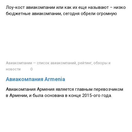
Лоу-кост авиакомпании или как их еще называют – низко
бюджетные авиакомпании, сегодня обрели огромную
Авиакомпании — список авиакомпаний, рейтинг, обзоры и
новости
0
Авиакомпания Armenia
Авиакомпания Армения является главным перевозчиком
в Армении, и была основана в конце 2015-ого года.