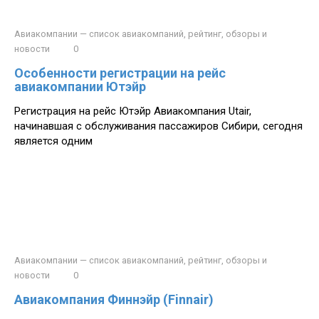
Авиакомпании — список авиакомпаний, рейтинг, обзоры и
новости
0
Особенности регистрации на рейс
авиакомпании Ютэйр
Регистрация на рейс Ютэйр Авиакомпания Utair,
начинавшая с обслуживания пассажиров Сибири, сегодня
является одним
Авиакомпании — список авиакомпаний, рейтинг, обзоры и
новости
0
Авиакомпания Финнэйр (Finnair)