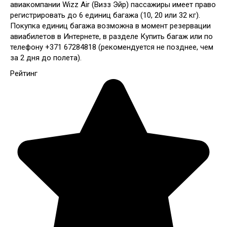
авиакомпании Wizz Air (Визз Эйр) пассажиры имеет право
регистрировать до 6 единиц багажа (10, 20 или 32 кг).
Покупка единиц багажа возможна в момент резервации
авиабилетов в Интернете, в разделе Купить багаж или по
телефону +371 67284818 (рекомендуется не позднее, чем
за 2 дня до полета).
Рейтинг