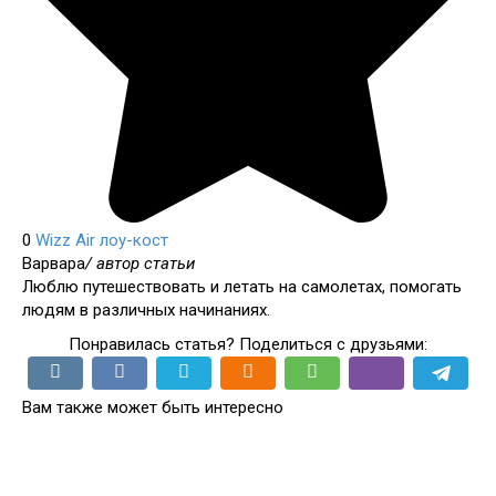
0
Wizz Air
лоу-кост
Варвара
/ автор статьи
Люблю путешествовать и летать на самолетах, помогать
людям в различных начинаниях.
Понравилась статья? Поделиться с друзьями:
Вам также может быть интересно