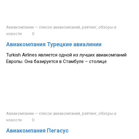
Авиакомпании — список авиакомпаний, рейтинг, обзоры и
новости
0
Авиакомпания Турецкие авиалинии
Turkish Airlines является одной из лучших авиакомпаний
Европы. Она базируется в Стамбуле – столице
Авиакомпании — список авиакомпаний, рейтинг, обзоры и
новости
0
Авиакомпания Пегасус