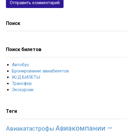
Поиск
Поиск билетов
Автобус
Бронирование авиабилетов
Ж/Д БИЛЕТЫ
Трансфер
Экскурсии
Теги
Авиакомпании —
Авиакатастрофы