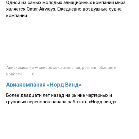
Одной из самых молодых авиационных компаний мира
является Qatar Airways. Ежедневно воздушные судна
компании
Авиакомпании — список авиакомпаний, рейтинг, обзоры и
новости
0
Авиакомпания «Норд Винд»
Более двадцати лет назад на рынке чартерных и
грузовых перевозок начала работать «Норд винд»