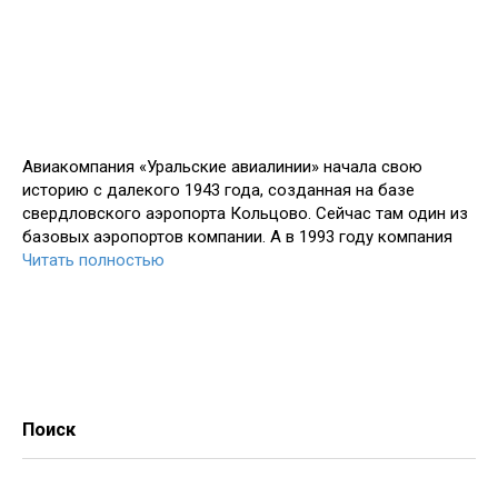
Авиакомпания «Уральские авиалинии» начала свою
историю с далекого 1943 года, созданная на базе
свердловского аэропорта Кольцово. Сейчас там один из
базовых аэропортов компании. А в 1993 году компания
Читать полностью
Поиск