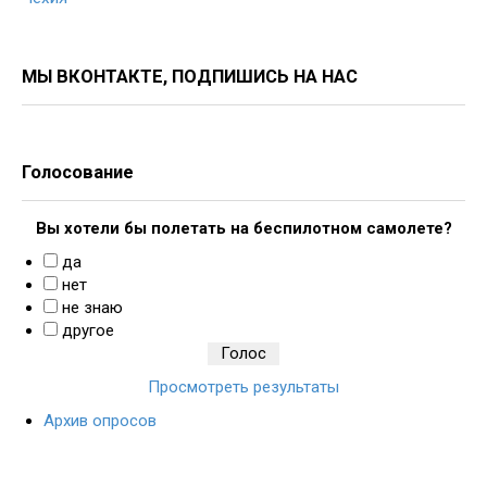
МЫ ВКОНТАКТЕ, ПОДПИШИСЬ НА НАС
Голосование
Вы хотели бы полетать на беспилотном самолете?
да
нет
не знаю
другое
Просмотреть результаты
Архив опросов