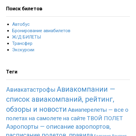
Поиск билетов
Автобус
Бронирование авиабилетов
Ж/Д БИЛЕТЫ
Трансфер
Экскурсии
Теги
Авиакомпании —
Авиакатастрофы
список авиакомпаний, рейтинг,
обзоры и новости
Авиаперелеты — все о
полетах на самолете на сайте ТВОЙ ПОЛЕТ
Аэропорты — описание аэропортов,
расписание полетов, правила