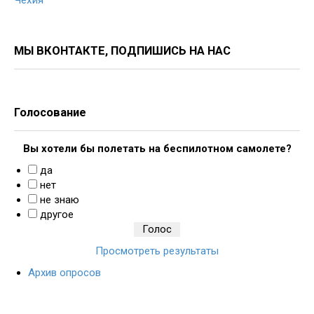
Чехия
МЫ ВКОНТАКТЕ, ПОДПИШИСЬ НА НАС
Голосование
Вы хотели бы полетать на беспилотном самолете?
да
нет
не знаю
другое
Просмотреть результаты
Архив опросов