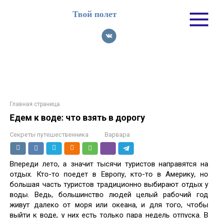
Перейти
Твой полет
к
контенту
Главная страница
Едем к воде: что взять в дорогу
Секреты путешественника
Варвара
Впереди лето, а значит тысячи туристов направятся на
отдых. Кто-то поедет в Европу, кто-то в Америку, но
большая часть туристов традиционно выбирают отдых у
воды. Ведь, большинство людей целый рабочий год
живут далеко от моря или океана, и для того, чтобы
выйти к воде, у них есть только пара недель отпуска. В