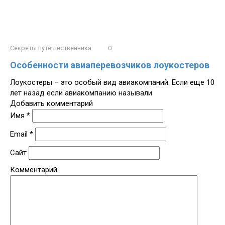
Секреты путешественника
0
Особенности авиаперевозчиков лоукостеров
Лоукостеры – это особый вид авиакомпаний. Если еще 10
лет назад если авиакомпанию называли
Добавить комментарий
Имя
*
Email
*
Сайт
Комментарий