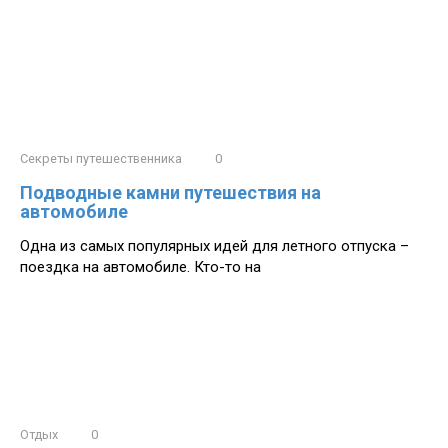
Секреты путешественника
0
Подводные камни путешествия на
автомобиле
Одна из самых популярных идей для летного отпуска –
поездка на автомобиле. Кто-то на
Отдых
0