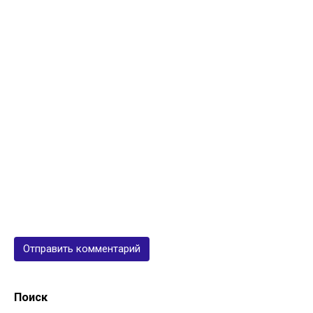
Поиск