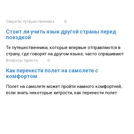
Секреты путешественника
0
Стоит ли учить язык другой страны перед
поездкой
Те путешественники, которые впервые отправляются в
страну, где говорят на другом языке, часто спрашивают
Вопросы туриста
0
Как перенести полет на самолете с
комфортом
Полет на самолете может пройти намного комфортней,
если знать некоторые хитрости, как перенести полет