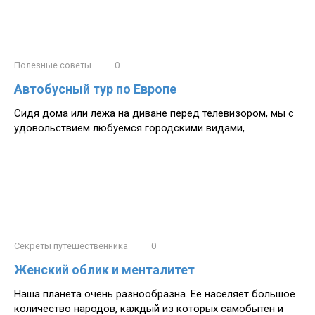
Полезные советы
0
Автобусный тур по Европе
Сидя дома или лежа на диване перед телевизором, мы с
удовольствием любуемся городскими видами,
Секреты путешественника
0
Женский облик и менталитет
Наша планета очень разнообразна. Её населяет большое
количество народов, каждый из которых самобытен и