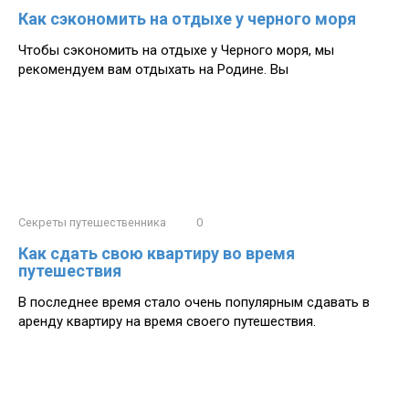
Как сэкономить на отдыхе у черного моря
Чтобы сэкономить на отдыхе у Черного моря, мы
рекомендуем вам отдыхать на Родине. Вы
Секреты путешественника
0
Как сдать свою квартиру во время
путешествия
В последнее время стало очень популярным сдавать в
аренду квартиру на время своего путешествия.