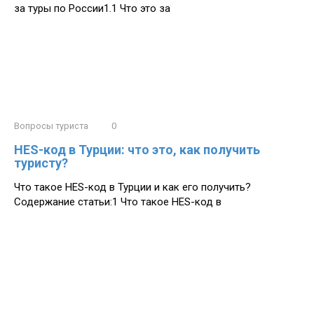
за туры по России1.1 Что это за
Вопросы туриста
0
HES-код в Турции: что это, как получить
туристу?
Что такое HES-код в Турции и как его получить?
Содержание статьи:1 Что такое HES-код в