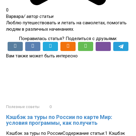
0
Варвара
/ автор статьи
Люблю путешествовать и летать на самолетах, помогать
людям в различных начинаниях.
Понравилась статья? Поделиться с друзьями:
Вам также может быть интересно
Полезные советы
0
Кэшбэк за туры по России по карте Мир:
условия программы, как получить
Кэшбэк за туры по РоссииСодержание статьи:1 Кэшбэк