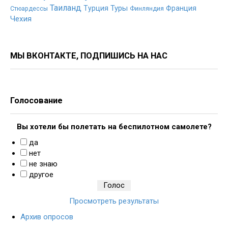
Таиланд
Туры
Турция
Франция
Стюардессы
Финляндия
Чехия
МЫ ВКОНТАКТЕ, ПОДПИШИСЬ НА НАС
Голосование
Вы хотели бы полетать на беспилотном самолете?
да
нет
не знаю
другое
Просмотреть результаты
Архив опросов