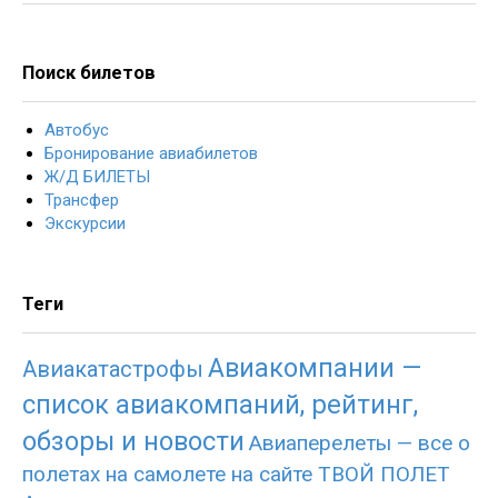
Поиск билетов
Автобус
Бронирование авиабилетов
Ж/Д БИЛЕТЫ
Трансфер
Экскурсии
Теги
Авиакомпании —
Авиакатастрофы
список авиакомпаний, рейтинг,
обзоры и новости
Авиаперелеты — все о
полетах на самолете на сайте ТВОЙ ПОЛЕТ