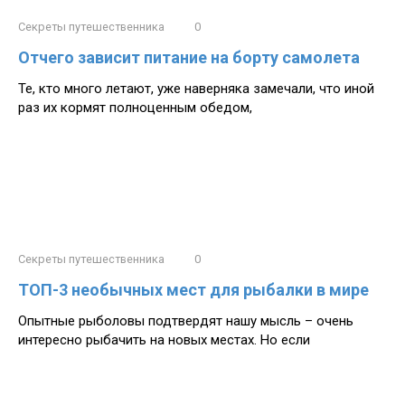
Секреты путешественника
0
Отчего зависит питание на борту самолета
Те, кто много летают, уже наверняка замечали, что иной
раз их кормят полноценным обедом,
Секреты путешественника
0
ТОП-3 необычных мест для рыбалки в мире
Опытные рыболовы подтвердят нашу мысль – очень
интересно рыбачить на новых местах. Но если