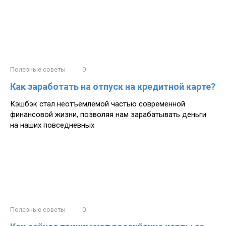
Полезные советы
0
Как заработать на отпуск на кредитной карте?
Кэшбэк стал неотъемлемой частью современной
финансовой жизни, позволяя нам зарабатывать деньги
на наших повседневных
Полезные советы
0