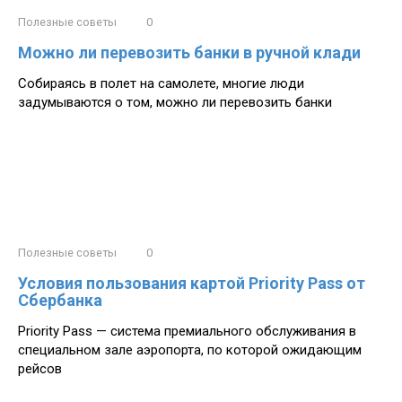
Полезные советы
0
Можно ли перевозить банки в ручной клади
Собираясь в полет на самолете, многие люди
задумываются о том, можно ли перевозить банки
Полезные советы
0
Условия пользования картой Priority Pass от
Сбербанка
Priority Pass — система премиального обслуживания в
специальном зале аэропорта, по которой ожидающим
рейсов