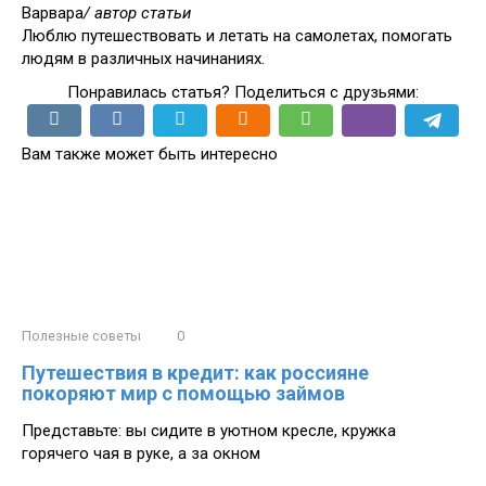
Варвара
/ автор статьи
Люблю путешествовать и летать на самолетах, помогать
людям в различных начинаниях.
Понравилась статья? Поделиться с друзьями:
Вам также может быть интересно
Полезные советы
0
Путешествия в кредит: как россияне
покоряют мир с помощью займов
Представьте: вы сидите в уютном кресле, кружка
горячего чая в руке, а за окном