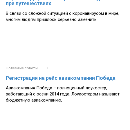
при путешествиях
В связи со сложной ситуацией с коронавирусом в мире,
многим людям пришлось серьезно изменить
Полезные советы
0
Регистрация на рейс авиакомпании Победа
Авиакомпания Победа – полноценный лоукостер,
работающий с осени 2014 года. Лоукостером называют
бюджетную авиакомпанию,