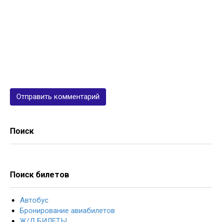
Поиск
Поиск билетов
Автобус
Бронирование авиабилетов
Ж/Д БИЛЕТЫ