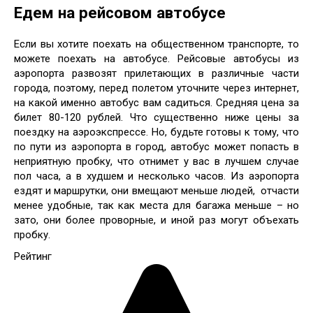
Едем на рейсовом автобусе
Если вы хотите поехать на общественном транспорте, то
можете поехать на автобусе. Рейсовые автобусы из
аэропорта развозят прилетающих в различные части
города, поэтому, перед полетом уточните через интернет,
на какой именно автобус вам садиться. Средняя цена за
билет 80-120 рублей. Что существенно ниже цены за
поездку на аэроэкспрессе. Но, будьте готовы к тому, что
по пути из аэропорта в город, автобус может попасть в
неприятную пробку, что отнимет у вас в лучшем случае
пол часа, а в худшем и несколько часов. Из аэропорта
ездят и маршрутки, они вмещают меньше людей, отчасти
менее удобные, так как места для багажа меньше – но
зато, они более проворные, и иной раз могут объехать
пробку.
Рейтинг