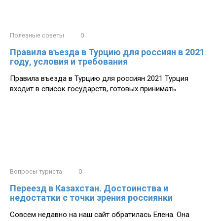
Полезные советы
0
Правила въезда в Турцию для россиян в 2021
году, условия и требования
Правила въезда в Турцию для россиян 2021 Турция
входит в список государств, готовых принимать
Вопросы туриста
0
Переезд в Казахстан. Достоинства и
недостатки с точки зрения россиянки
Совсем недавно на наш сайт обратилась Елена. Она