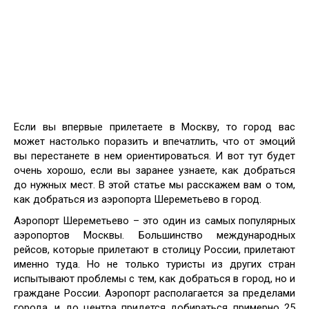
Если вы впервые прилетаете в Москву, то город вас
может настолько поразить и впечатлить, что от эмоций
вы перестанете в нем ориентироваться. И вот тут будет
очень хорошо, если вы заранее узнаете, как добраться
до нужных мест. В этой статье мы расскажем вам о том,
как добраться из аэропорта Шереметьево в город.
Аэропорт Шереметьево – это один из самых популярных
аэропортов Москвы. Большинство международных
рейсов, которые прилетают в столицу России, прилетают
именно туда. Но не только туристы из других стран
испытывают проблемы с тем, как добраться в город, но и
граждане России. Аэропорт располагается за пределами
города, и до центра придется добираться примерно 25