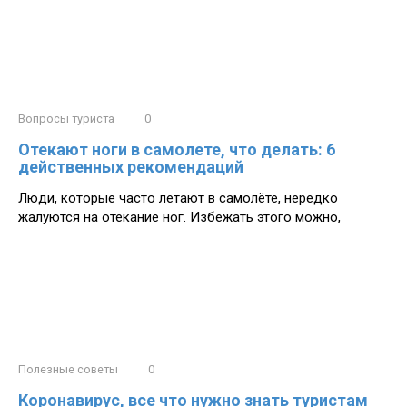
Вопросы туриста
0
Отекают ноги в самолете, что делать: 6
действенных рекомендаций
Люди, которые часто летают в самолёте, нередко
жалуются на отекание ног. Избежать этого можно,
Полезные советы
0
Коронавирус, все что нужно знать туристам