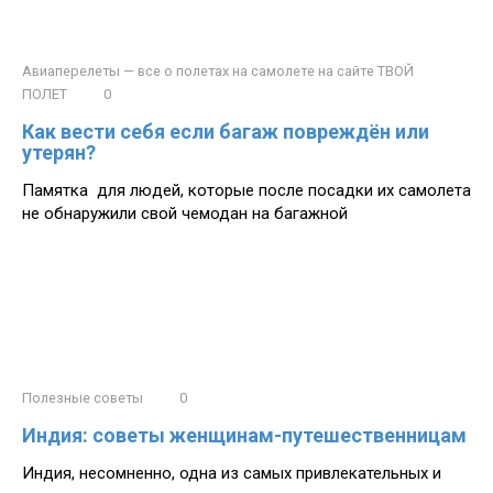
Авиаперелеты — все о полетах на самолете на сайте ТВОЙ
ПОЛЕТ
0
Как вести себя если багаж повреждён или
утерян?
Памятка для людей, которые после посадки их самолета
не обнаружили свой чемодан на багажной
Полезные советы
0
Индия: советы женщинам-путешественницам
Индия, несомненно, одна из самых привлекательных и