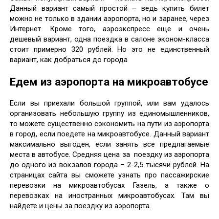
Данный вариант самый простой – ведь купить билет
можно не только в здании аэропорта, но и заранее, через
Интернет. Кроме того, аэроэкспресс еще и очень
дешевый вариант, одна поездка в салоне эконом-класса
стоит примерно 320 рублей. Но это не единственный
вариант, как добраться до города
Едем из аэропорта на микроавтобусе
Если вы приехали большой группой, или вам удалось
организовать небольшую группу из единомышленников,
то можете существенно сэкономить на пути из аэропорта
в город, если поедете на микроавтобусе. Данный вариант
максимально выгоден, если занять все предлагаемые
места в автобусе. Средняя цена за поездку из аэропорта
до одного из вокзалов города – 2-2,5 тысячи рублей. На
страницах сайта
вы сможете узнать про пассажирские
перевозки на микроавтобусах Газель, а также о
перевозках на иностранных микроавтобусах. Там вы
найдете и цены за поездку из аэропорта.