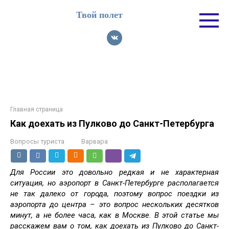
Перейти
Твой полет
к
контенту
Главная страница
Как доехать из Пулково до Санкт-Петербурга
Вопросы туриста
Варвара
Для России это довольно редкая и не характерная
ситуация, но аэропорт в Санкт-Петербурге располагается
не так далеко от города, поэтому вопрос поездки из
аэропорта до центра – это вопрос нескольких десятков
минут, а не более часа, как в Москве. В этой статье мы
расскажем вам о том, как доехать из Пулково до Санкт-