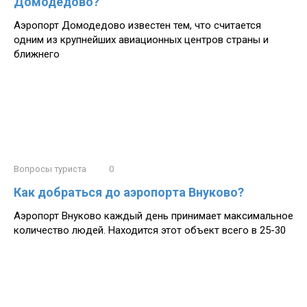
Домодедово?
Аэропорт Домодедово известен тем, что считается
одним из крупнейших авиационных центров страны и
ближнего
Вопросы туриста
0
Как добраться до аэропорта Внуково?
Аэропорт Внуково каждый день принимает максимальное
количество людей. Находится этот объект всего в 25-30