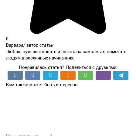
0
Варвара
/ автор статьи
Люблю путешествовать и летать на самолетах, помогать
людям в различных начинаниях.
Понравилась статья? Поделиться с друзьями:
Вам также может быть интересно
Полезные советы
0