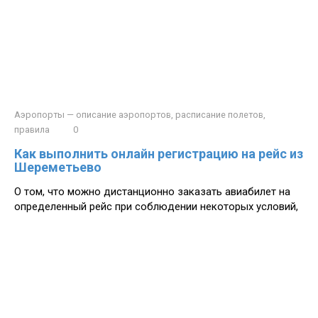
Аэропорты — описание аэропортов, расписание полетов,
правила
0
Как выполнить онлайн регистрацию на рейс из
Шереметьево
О том, что можно дистанционно заказать авиабилет на
определенный рейс при соблюдении некоторых условий,