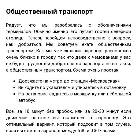
Общественный транспорт
Радует, что мы разобрались с обозначениями
терминалов. Обычно именно это путает гостей северной
столицы. Теперь перейдем непосредственно к вопросу,
как добраться. Мы советуем ехать общественным
транспортом. Как мы уже сказали, аэропорт расположен
очень близко к городу, так что даже с чемоданами у вас
не будет трудностей добраться до аэропорта не на такси,
а общественным транспортом. Схема очень простая:
Доезжаете на метро до станции «Московская»
Выходите по указателям и упираетесь в остановку
На остановке садитесь в маршрутку или небольшой
автобус
Все, за 10 минут без пробок, или за 20-30 минут если
движение плотное вы окажетесь в аэропорту. Это
оптимальный вариант, который подходит в том случае,
если вы едете в аэропорт между 5.30 и 0.30 часами.