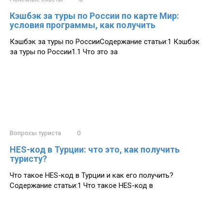
Кэшбэк за туры по России по карте Мир:
условия программы, как получить
Кэшбэк за туры по РоссииСодержание статьи:1 Кэшбэк
за туры по России1.1 Что это за
Вопросы туриста
0
HES-код в Турции: что это, как получить
туристу?
Что такое HES-код в Турции и как его получить?
Содержание статьи:1 Что такое HES-код в