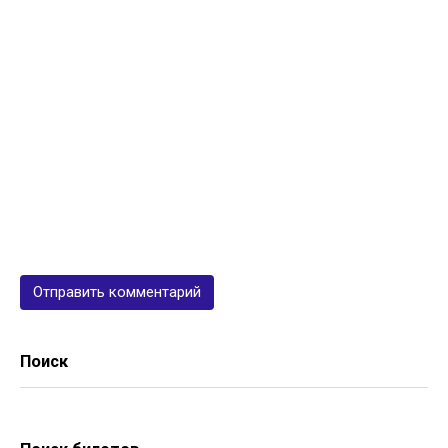
Поиск