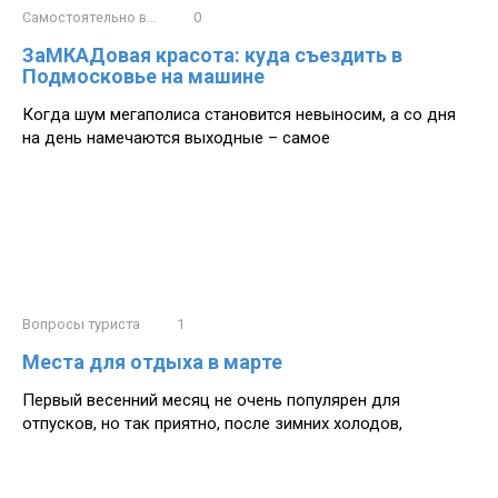
Самостоятельно в...
0
ЗаМКАДовая красота: куда съездить в
Подмосковье на машине
Когда шум мегаполиса становится невыносим, а со дня
на день намечаются выходные – самое
Вопросы туриста
1
Места для отдыха в марте
Первый весенний месяц не очень популярен для
отпусков, но так приятно, после зимних холодов,