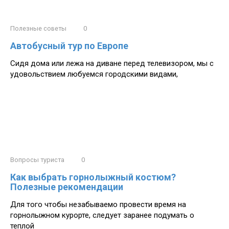
Полезные советы
0
Автобусный тур по Европе
Сидя дома или лежа на диване перед телевизором, мы с
удовольствием любуемся городскими видами,
Вопросы туриста
0
Как выбрать горнолыжный костюм?
Полезные рекомендации
Для того чтобы незабываемо провести время на
горнолыжном курорте, следует заранее подумать о
теплой