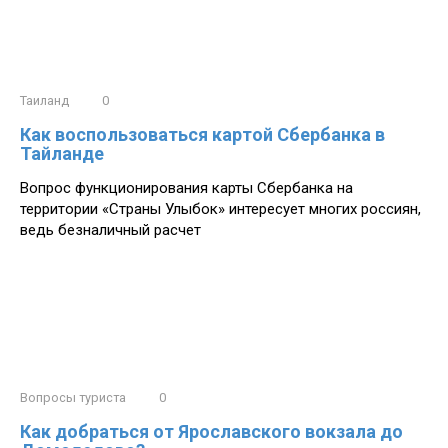
Таиланд
0
Как воспользоваться картой Сбербанка в
Тайланде
Вопрос функционирования карты Сбербанка на
территории «Страны Улыбок» интересует многих россиян,
ведь безналичный расчет
Вопросы туриста
0
Как добраться от Ярославского вокзала до