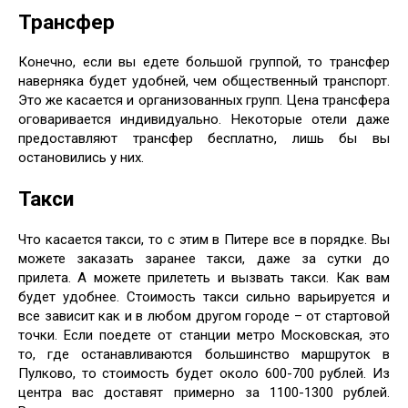
Трансфер
Конечно, если вы едете большой группой, то трансфер
наверняка будет удобней, чем общественный транспорт.
Это же касается и организованных групп. Цена трансфера
оговаривается индивидуально. Некоторые отели даже
предоставляют трансфер бесплатно, лишь бы вы
остановились у них.
Такси
Что касается такси, то с этим в Питере все в порядке. Вы
можете заказать заранее такси, даже за сутки до
прилета. А можете прилететь и вызвать такси. Как вам
будет удобнее. Стоимость такси сильно варьируется и
все зависит как и в любом другом городе – от стартовой
точки. Если поедете от станции метро Московская, это
то, где останавливаются большинство маршруток в
Пулково, то стоимость будет около 600-700 рублей. Из
центра вас доставят примерно за 1100-1300 рублей.