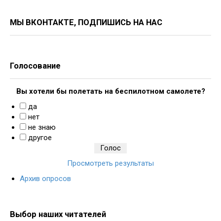
МЫ ВКОНТАКТЕ, ПОДПИШИСЬ НА НАС
Голосование
Вы хотели бы полетать на беспилотном самолете?
да
нет
не знаю
другое
Просмотреть результаты
Архив опросов
Выбор наших читателей