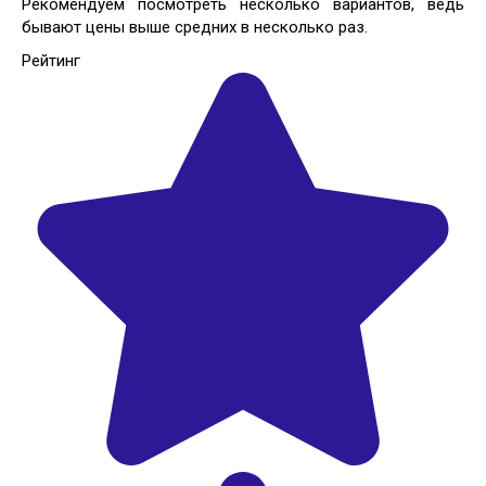
Рекомендуем посмотреть несколько вариантов, ведь
бывают цены выше средних в несколько раз.
Рейтинг