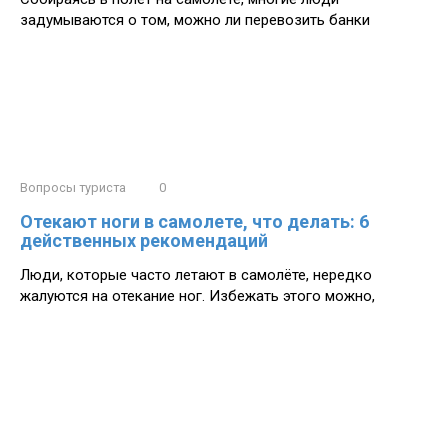
задумываются о том, можно ли перевозить банки
Вопросы туриста
0
Отекают ноги в самолете, что делать: 6
действенных рекомендаций
Люди, которые часто летают в самолёте, нередко
жалуются на отекание ног. Избежать этого можно,