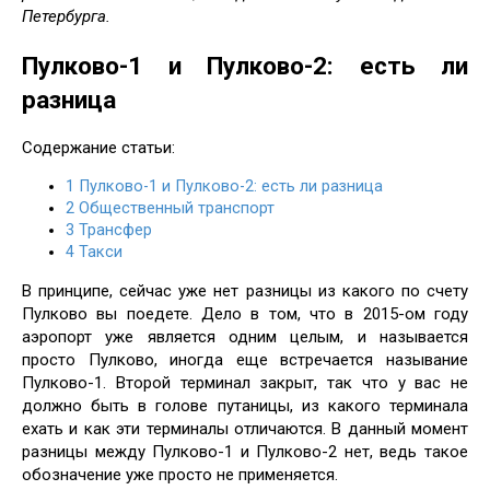
Петербурга.
Пулково-1 и Пулково-2: есть ли
разница
Содержание статьи:
1
Пулково-1 и Пулково-2: есть ли разница
2
Общественный транспорт
3
Трансфер
4
Такси
В принципе, сейчас уже нет разницы из какого по счету
Пулково вы поедете. Дело в том, что в 2015-ом году
аэропорт уже является одним целым, и называется
просто Пулково, иногда еще встречается называние
Пулково-1. Второй терминал закрыт, так что у вас не
должно быть в голове путаницы, из какого терминала
ехать и как эти терминалы отличаются. В данный момент
разницы между Пулково-1 и Пулково-2 нет, ведь такое
обозначение уже просто не применяется.