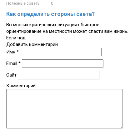
Полезные советы
0
Как определить стороны света?
Во многих критических ситуациях быстрое
ориентирование на местности может спасти вам жизнь.
Если под
Добавить комментарий
Имя
*
Email
*
Сайт
Комментарий