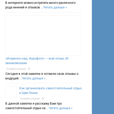
В интернете можно встретить много различного
рода мнений и отзывов …
Читать дальше »
«Искренне наш, Аэрофлот» — мой отзыв об
авиакомпании
Комментарии: 31
Сегодня в этой заметке я оставлю свои отзывы о
ведущей …
Читать дальше »
Как организовать самостоятельный отдых
в Шри-Ланке
Комментарии: 27
В данной заметке я расскажу Вам про
самостоятельный отдых на …
Читать дальше »