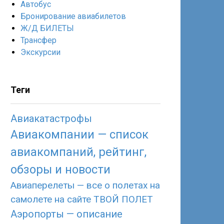
Автобус
Бронирование авиабилетов
Ж/Д БИЛЕТЫ
Трансфер
Экскурсии
Теги
Авиакатастрофы
Авиакомпании — список
авиакомпаний, рейтинг,
обзоры и новости
Авиаперелеты — все о полетах на
самолете на сайте ТВОЙ ПОЛЕТ
Аэропорты — описание