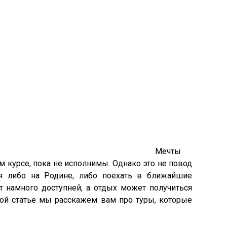
Мечты
м курсе, пока не исполнимы. Однако это не повод
я либо на Родине, либо поехать в ближайшие
т намного доступней, а отдых может получиться
той статье мы расскажем вам про туры, которые