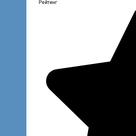
Рейтинг