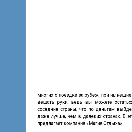
многих о поездке за рубеж, при нынешне
вешать руки, ведь вы можете остатьс
соседние страны, что по деньгам выйде
даже лучше, чем в далеких странах. В э
предлагает компания «Магия Отдыха».