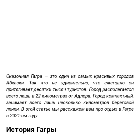
Сказочная Гагра — это один из самых красивых городов
Абхазии. Так что не удивительно, что ежегодно он
притягивает десятки тысяч туристов. Город располагается
всего лишь в 22 километрах от Адлера. Город компактный,
занимает всего лишь несколько километров береговой
линии. В этой статье мы расскажем вам про отдых в Гагре
в 2021-ом году.
История Гагры