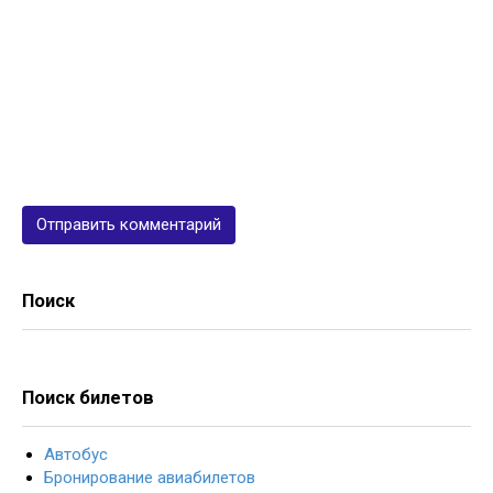
Поиск
Поиск билетов
Автобус
Бронирование авиабилетов