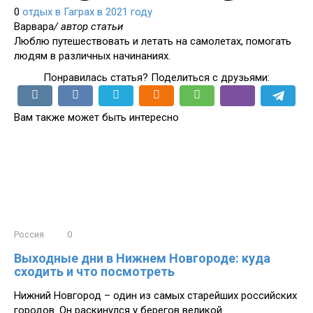
0
отдых в Гаграх в 2021 году
Варвара
/ автор статьи
Люблю путешествовать и летать на самолетах, помогать
людям в различных начинаниях.
Понравилась статья? Поделиться с друзьями:
Вам также может быть интересно
Россия
0
Выходные дни в Нижнем Новгороде: куда
сходить и что посмотреть
Нижний Новгород – один из самых старейших российских
городов. Он раскинулся у берегов великой