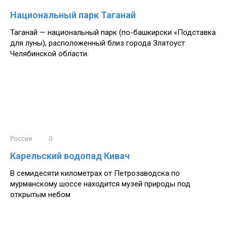
Национальный парк Таганай
Таганай — национальный парк (по-башкирски «Подставка
для луны), расположенный близ города Златоуст
Челябинской области.
Россия
0
Карельский водопад Кивач
В семидесяти километрах от Петрозаводска по
мурманскому шоссе находится музей природы под
открытым небом