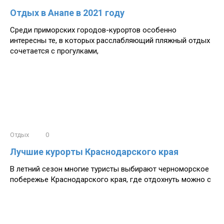
Отдых в Анапе в 2021 году
Среди приморских городов-курортов особенно
интересны те, в которых расслабляющий пляжный отдых
сочетается с прогулками,
Отдых
0
Лучшие курорты Краснодарского края
В летний сезон многие туристы выбирают черноморское
побережье Краснодарского края, где отдохнуть можно с