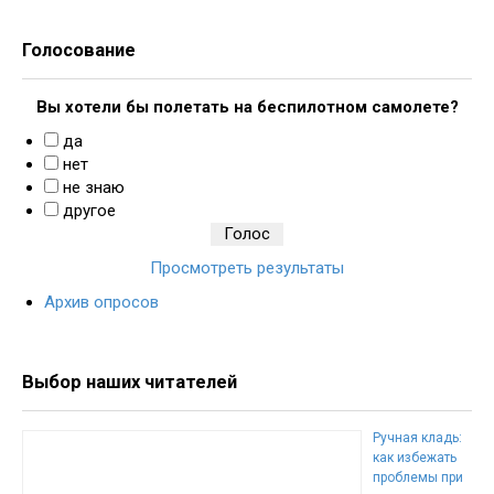
Голосование
Вы хотели бы полетать на беспилотном самолете?
да
нет
не знаю
другое
Просмотреть результаты
Архив опросов
Выбор наших читателей
Ручная кладь:
как избежать
проблемы при