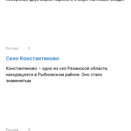
Россия
0
Село Константиново
Константиново – одно из сел Рязанской области,
находящееся в Рыбновском районе. Оно стало
знаменитым
Россия
0