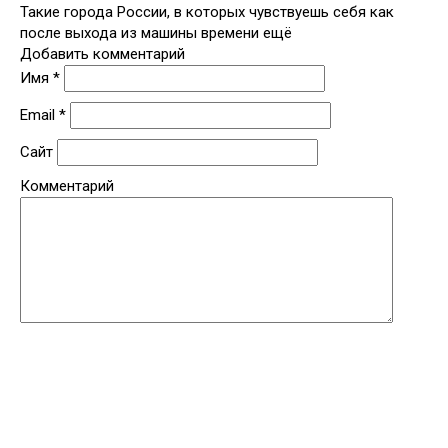
Такие города России, в которых чувствуешь себя как
после выхода из машины времени ещё
Добавить комментарий
Имя
*
Email
*
Сайт
Комментарий