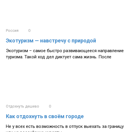
Россия
0
Экотуризм — навстречу с природой
Экотуризм – самое быстро развивающееся направление
туризма. Такой ход дел диктует сама жизнь. После
Отдохнуть дешево
0
Как отдохнуть в своём городе
Не у всех есть возможность в отпуск выехать за границу