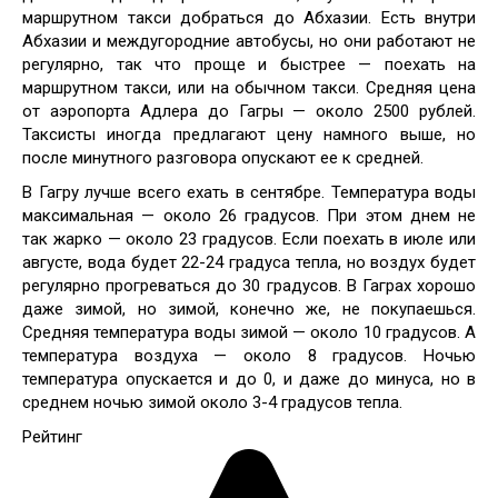
маршрутном такси добраться до Абхазии. Есть внутри
Абхазии и междугородние автобусы, но они работают не
регулярно, так что проще и быстрее — поехать на
маршрутном такси, или на обычном такси. Средняя цена
от аэропорта Адлера до Гагры — около 2500 рублей.
Таксисты иногда предлагают цену намного выше, но
после минутного разговора опускают ее к средней.
В Гагру лучше всего ехать в сентябре. Температура воды
максимальная — около 26 градусов. При этом днем не
так жарко — около 23 градусов. Если поехать в июле или
августе, вода будет 22-24 градуса тепла, но воздух будет
регулярно прогреваться до 30 градусов. В Гаграх хорошо
даже зимой, но зимой, конечно же, не покупаешься.
Средняя температура воды зимой — около 10 градусов. А
температура воздуха — около 8 градусов. Ночью
температура опускается и до 0, и даже до минуса, но в
среднем ночью зимой около 3-4 градусов тепла.
Рейтинг