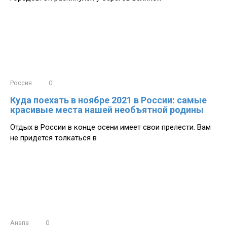
Россия
0
Куда поехать в ноябре 2021 в России: самые
красивые места нашей необъятной родины
Отдых в России в конце осени имеет свои прелести. Вам
не придется толкаться в
Анапа
0