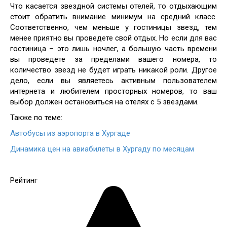
Что касается звездной системы отелей, то отдыхающим
стоит обратить внимание минимум на средний класс.
Соответственно, чем меньше у гостиницы звезд, тем
менее приятно вы проведете свой отдых. Но если для вас
гостиница – это лишь ночлег, а большую часть времени
вы проведете за пределами вашего номера, то
количество звезд не будет играть никакой роли. Другое
дело, если вы являетесь активным пользователем
интернета и любителем просторных номеров, то ваш
выбор должен остановиться на отелях с 5 звездами.
Также по теме:
Автобусы из аэропорта в Хургаде
Динамика цен на авиабилеты в Хургаду по месяцам
Рейтинг