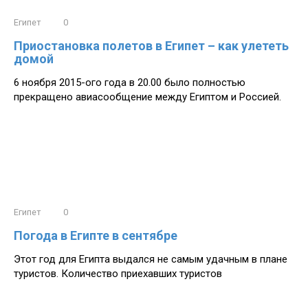
Египет
0
Приостановка полетов в Египет – как улететь
домой
6 ноября 2015-ого года в 20.00 было полностью
прекращено авиасообщение между Египтом и Россией.
Египет
0
Погода в Египте в сентябре
Этот год для Египта выдался не самым удачным в плане
туристов. Количество приехавших туристов