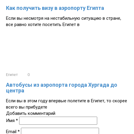
Как получить визу в аэропорту Египта
Если вы несмотря на нестабильную ситуацию в стране,
все равно хотите посетить Египет в
Египет
0
Автобусы из аэропорта города Хургада до
центра
Если вы в этом году впервые полетите в Египет, то скорее
всего вы прибудете
Добавить комментарий
Имя
*
Email
*