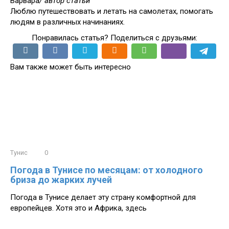
Варвара
/ автор статьи
Люблю путешествовать и летать на самолетах, помогать
людям в различных начинаниях.
Понравилась статья? Поделиться с друзьями:
Вам также может быть интересно
Тунис
0
Погода в Тунисе по месяцам: от холодного
бриза до жарких лучей
Погода в Тунисе делает эту страну комфортной для
европейцев. Хотя это и Африка, здесь