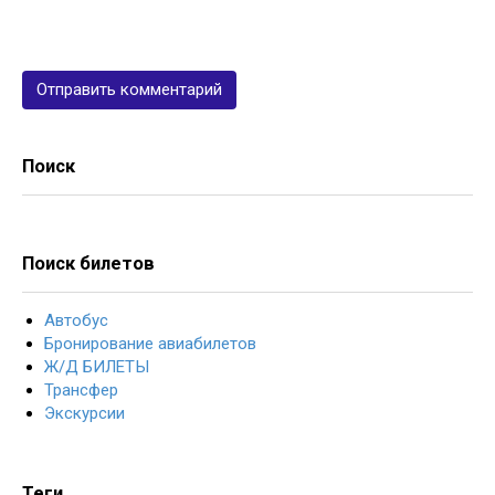
Поиск
Поиск билетов
Автобус
Бронирование авиабилетов
Ж/Д БИЛЕТЫ
Трансфер
Экскурсии
Теги