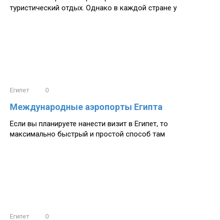
туристический отдых. Однако в каждой стране у
Египет
0
Международные аэропорты Египта
Если вы планируете нанести визит в Египет, то
максимально быстрый и простой способ там
Египет
0