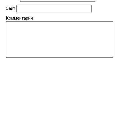
Сайт
Комментарий