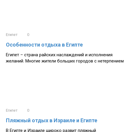
Египет
0
Особенности отдыха в Египте
Египет – страна райских наслаждений и исполнения
желаний. Многие жители больших городов с нетерпением
Египет
0
Пляжный отдых в Израиле и Египте
В Египте и Израиле широко развит пляжный