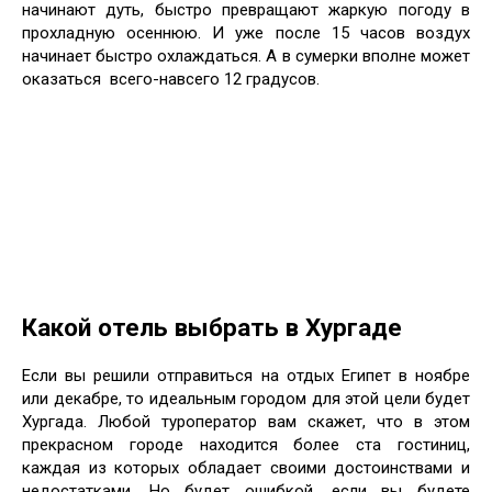
начинают дуть, быстро превращают жаркую погоду в
прохладную осеннюю. И уже после 15 часов воздух
начинает быстро охлаждаться. А в сумерки вполне может
оказаться всего-навсего 12 градусов.
Какой отель выбрать в Хургаде
Если вы решили отправиться на отдых Египет в ноябре
или декабре, то идеальным городом для этой цели будет
Хургада. Любой туроператор вам скажет, что в этом
прекрасном городе находится более ста гостиниц,
каждая из которых обладает своими достоинствами и
недостатками. Но будет ошибкой, если вы будете