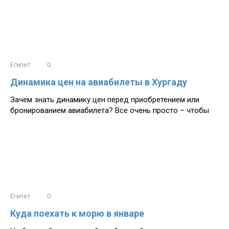
Египет
0
Динамика цен на авиабилеты в Хургаду
Зачем знать динамику цен перед приобретением или
бронированием авиабилета? Все очень просто – чтобы
Египет
0
Куда поехать к морю в январе