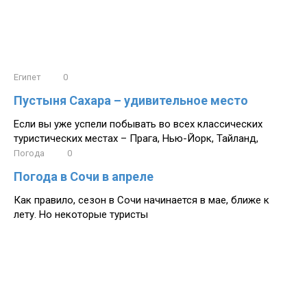
Египет
0
Пустыня Сахара – удивительное место
Если вы уже успели побывать во всех классических
туристических местах – Прага, Нью-Йорк, Тайланд,
Погода
0
Погода в Сочи в апреле
Как правило, сезон в Сочи начинается в мае, ближе к
лету. Но некоторые туристы