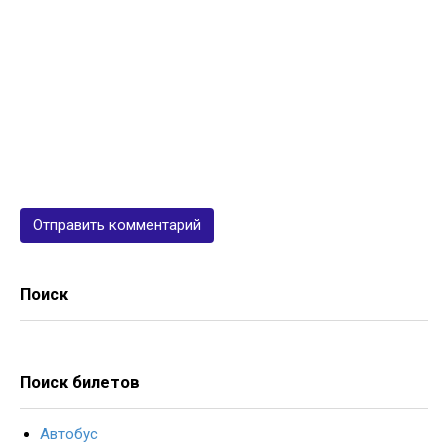
Поиск
Поиск билетов
Автобус