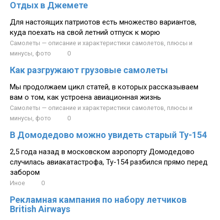
Отдых в Джемете
Для настоящих патриотов есть множество вариантов,
куда поехать на свой летний отпуск к морю
Самолеты — описание и характеристики самолетов, плюсы и
минусы, фото
0
Как разгружают грузовые самолеты
Мы продолжаем цикл статей, в которых рассказываем
вам о том, как устроена авиационная жизнь
Самолеты — описание и характеристики самолетов, плюсы и
минусы, фото
0
В Домодедово можно увидеть старый Ту-154
2,5 года назад в московском аэропорту Домодедово
случилась авиакатастрофа, Ту-154 разбился прямо перед
забором
Иное
0
Рекламная кампания по набору летчиков
British Airways