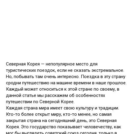
Северная Корея — непопулярное место для
туристических поездок, если не сказать экстремальное.
Но, побывать там очень интересно. Поездка в эту страну
сродни путешествию на машине времени в наше прошлое.
Каждый может относиться к этой стране по своему, в
данной статье мы расскажем об особенностях
путешествии по Северной Корее.
Каждая страна мира имеет свою культуру и традиции.
Кто-то более открыт миру, кто-то менее, но самая
закрытая страна на сегодняшний день, это Северная
Корея. Это государство показывает человечеству, как
мог бы выглядеть советский союз сегодня, только в