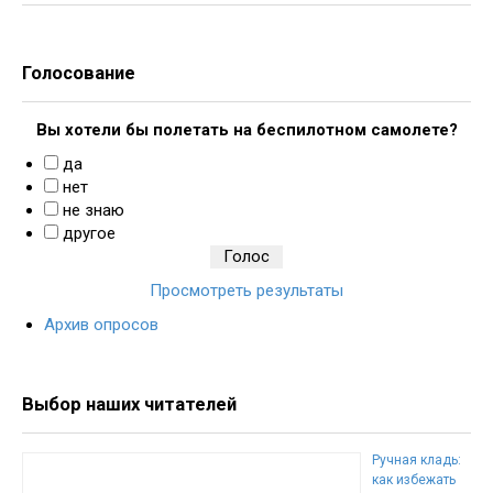
Голосование
Вы хотели бы полетать на беспилотном самолете?
да
нет
не знаю
другое
Просмотреть результаты
Архив опросов
Выбор наших читателей
Ручная кладь:
как избежать