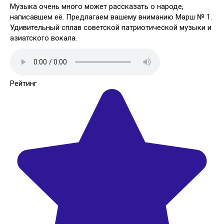
Музыка очень много может рассказать о народе,
написавшем её. Предлагаем вашему вниманию Марш № 1.
Удивительный сплав советской патриотической музыки и
азиатского вокала.
Рейтинг