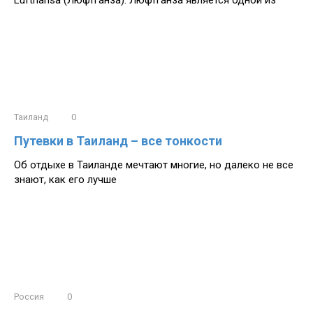
Таиланд
0
Путевки в Таиланд – все тонкости
Об отдыхе в Таиланде мечтают многие, но далеко не все
знают, как его лучше
Россия
0