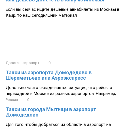
Если вы сейчас ищите дешевые авиабилеты из Москвы в
Каир, то наш сегодняшний материал
Дорога в аэропорт
0
Такси из аэропорта Домодедово в
Шереметьево или Аэроэкспресс
Довольно часто складывается ситуация, что рейсы с
пересадкой в Москве из разных аэропортов. Например,
Россия
0
Такси из города Мытищи в аэропорт
Домодедово
Для того чтобы добраться из области в аэропорт на