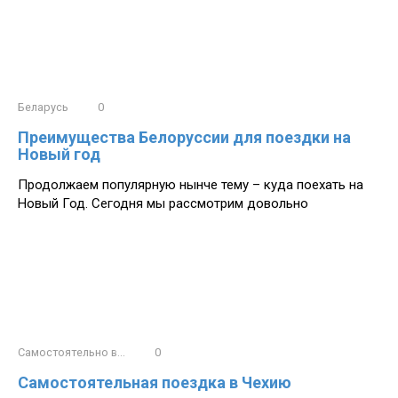
Беларусь
0
Преимущества Белоруссии для поездки на
Новый год
Продолжаем популярную нынче тему – куда поехать на
Новый Год. Сегодня мы рассмотрим довольно
Самостоятельно в...
0
Самостоятельная поездка в Чехию