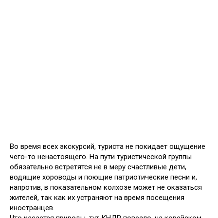
Во время всех экскурсий, туриста не покидает ощущение
чего-то ненастоящего. На пути туристической группы
обязательно встретятся не в меру счастливые дети,
водящие хороводы и поющие патриотические песни и,
напротив, в показательном колхозе может не оказаться
жителей, так как их устраняют на время посещения
иностранцев.