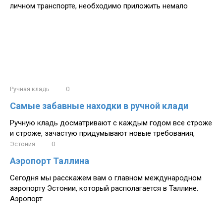
личном транспорте, необходимо приложить немало
Ручная кладь
0
Самые забавные находки в ручной клади
Ручную кладь досматривают с каждым годом все строже
и строже, зачастую придумывают новые требования,
Эстония
0
Аэропорт Таллина
Сегодня мы расскажем вам о главном международном
аэропорту Эстонии, который располагается в Таллине.
Аэропорт