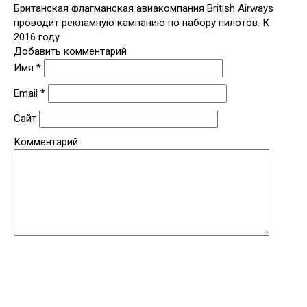
Британская флагманская авиакомпания British Airways
проводит рекламную кампанию по набору пилотов. К
2016 году
Добавить комментарий
Имя
*
Email
*
Сайт
Комментарий