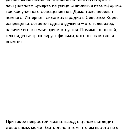
наступлением сумерек на улице становится некомфортно,
так как уличного освещения нет. Дома тоже веселья
немного. Интернет также как и радио в Северной Корее
запрещены, остаётся одна отдушина – это телевизор,
наличие его в семье приветствуется. Помимо новостей,
телевиденье транслирует фильмы, которое само же и
снимает.
При такой непростой жизни, народ в целом выглядит
довольным, может быть дело в том, что им просто не с