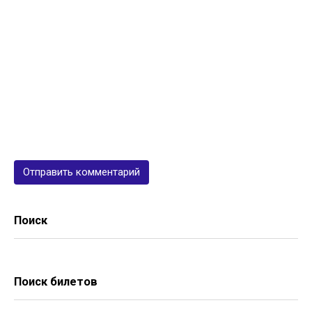
Поиск
Поиск билетов