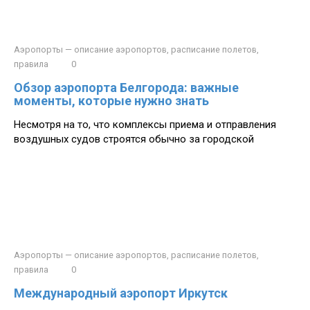
Аэропорты — описание аэропортов, расписание полетов,
правила
0
Обзор аэропорта Белгорода: важные
моменты, которые нужно знать
Несмотря на то, что комплексы приема и отправления
воздушных судов строятся обычно за городской
Аэропорты — описание аэропортов, расписание полетов,
правила
0
Международный аэропорт Иркутск