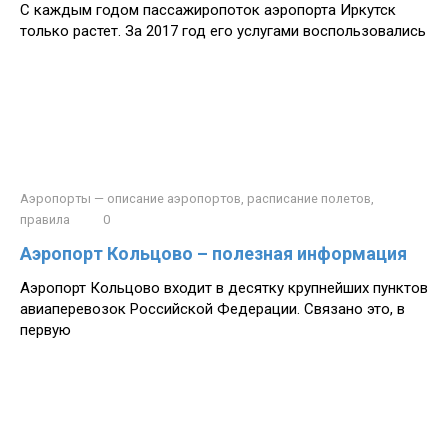
С каждым годом пассажиропоток аэропорта Иркутск
только растет. За 2017 год его услугами воспользовались
Аэропорты — описание аэропортов, расписание полетов,
правила
0
Аэропорт Кольцово – полезная информация
Аэропорт Кольцово входит в десятку крупнейших пунктов
авиаперевозок Российской Федерации. Связано это, в
первую