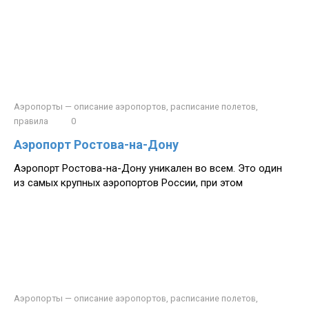
Аэропорты — описание аэропортов, расписание полетов,
правила
0
Аэропорт Ростова-на-Дону
Аэропорт Ростова-на-Дону уникален во всем. Это один
из самых крупных аэропортов России, при этом
Аэропорты — описание аэропортов, расписание полетов,