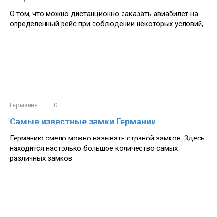
О том, что можно дистанционно заказать авиабилет на
определенный рейс при соблюдении некоторых условий,
Германия
0
Самые известные замки Германии
Германию смело можно называть страной замков. Здесь
находится настолько большое количество самых
различных замков