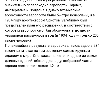
значительно превосходил аэропорты Парижа,
Амстердама и Лондона. Однако технические
возможности аэропорта были быстро исчерпаны, и в
1934 году архитектором Эрнстом Загебилем был
представлен план его расширения, в соответствии с
которым аэропорт смог бы обслуживать до шести
миллионов пассажиров в год (в 1934 году — только 200
тысяч человек).
Появившийся в результате аэровокзал площадью в 284
тысяч кв. м. стал по тем временам самым крупным
зданием в мире. Оно также является и одним из самых
длинных зданий: общая длина дугообразной части
здания составляет около 1,2 км.