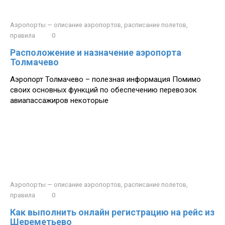
Аэропорты — описание аэропортов, расписание полетов,
правила
0
Расположение и назначение аэропорта
Толмачево
Аэропорт Толмачево – полезная информация Помимо
своих основных функций по обеспечению перевозок
авиапассажиров некоторые
Аэропорты — описание аэропортов, расписание полетов,
правила
0
Как выполнить онлайн регистрацию на рейс из
Шереметьево