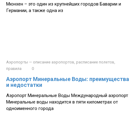
Мюнхен – это один из крупнейших городов Баварии и
Германии, а также одна из
Аэропорты — описание аэропортов, расписание полетов,
правила
0
Аэропорт Минеральные Воды: преимущества
и недостатки
Аэропорт Минеральные Воды Международный аэропорт
Минеральные воды находится в пяти километрах от
одноименного города