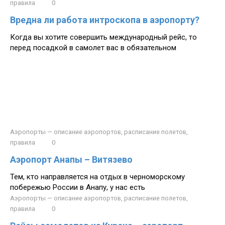
правила
0
Вредна ли работа интроскопа в аэропорту?
Когда вы хотите совершить международный рейс, то
перед посадкой в самолет вас в обязательном
Аэропорты — описание аэропортов, расписание полетов,
правила
0
Аэропорт Анапы – Витязево
Тем, кто направляется на отдых в черноморскому
побережью России в Анапу, у нас есть
Аэропорты — описание аэропортов, расписание полетов,
правила
0