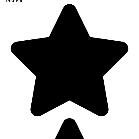
Рейтинг