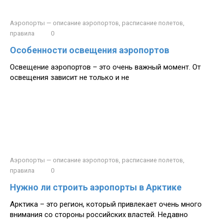
Аэропорты — описание аэропортов, расписание полетов,
правила
0
Особенности освещения аэропортов
Освещение аэропортов – это очень важный момент. От
освещения зависит не только и не
Аэропорты — описание аэропортов, расписание полетов,
правила
0
Нужно ли строить аэропорты в Арктике
Арктика – это регион, который привлекает очень много
внимания со стороны российских властей. Недавно