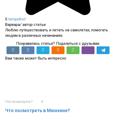
0
tempelhof
Варвара
/ автор статьи
Люблю путешествовать и летать на самолетах, помогать
людям в различных начинаниях.
Понравилась статья? Поделиться с друзьями:
Вам также может быть интересно
Что посмотреть?
0
Что посмотреть в Мюнхене?