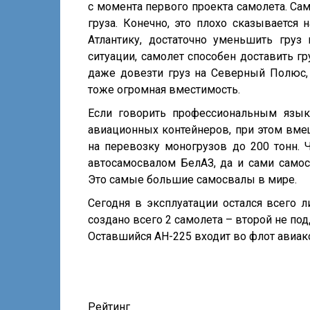
с момента первого проекта самолета. Сам
груза. Конечно, это плохо сказывается 
Атлантику, достаточно уменьшить груз 
ситуации, самолет способен доставить г
даже довезти груз на Северный Полюс, 
тоже огромная вместимость.
Если говорить профессиональным язык
авиационных контейнеров, при этом вмещ
на перевозку моногрузов до 200 тонн. 
автосамосвалом БелАЗ, да и сами самос
Это самые большие самосвалы в мире.
Сегодня в эксплуатации остался всего л
создано всего 2 самолета – второй не под
Оставшийся АН-225 входит во флот авиак
Рейтинг