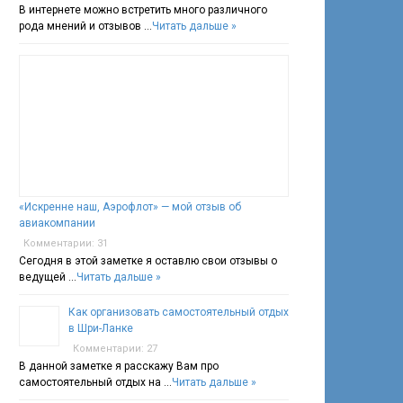
В интернете можно встретить много различного
рода мнений и отзывов …
Читать дальше »
«Искренне наш, Аэрофлот» — мой отзыв об
авиакомпании
Комментарии: 31
Сегодня в этой заметке я оставлю свои отзывы о
ведущей …
Читать дальше »
Как организовать самостоятельный отдых
в Шри-Ланке
Комментарии: 27
В данной заметке я расскажу Вам про
самостоятельный отдых на …
Читать дальше »