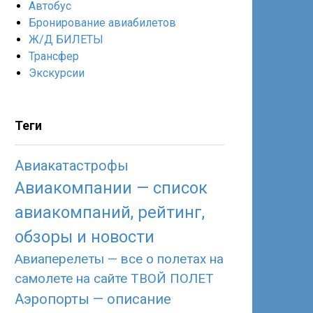
Автобус
Бронирование авиабилетов
Ж/Д БИЛЕТЫ
Трансфер
Экскурсии
Теги
Авиакатастрофы
Авиакомпании — список
авиакомпаний, рейтинг,
обзоры и новости
Авиаперелеты — все о полетах на
самолете на сайте ТВОЙ ПОЛЕТ
Аэропорты — описание