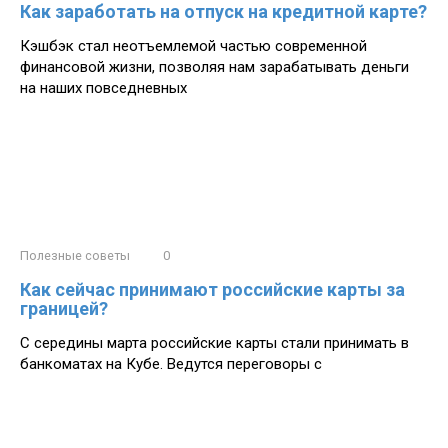
Как заработать на отпуск на кредитной карте?
Кэшбэк стал неотъемлемой частью современной
финансовой жизни, позволяя нам зарабатывать деньги
на наших повседневных
Полезные советы
0
Как сейчас принимают российские карты за
границей?
С середины марта российские карты стали принимать в
банкоматах на Кубе. Ведутся переговоры с