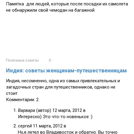
Памятка для людей, которые после посадки их самолета
не обнаружили свой чемодан на багажной
Полезные советы
0
Индия: советы женщинам-путешественницам
Индия, несомненно, одна из самых привлекательных и
загадочных стран для путешественников, однако не
стоит
Комментарии: 2
Варвара
(автор)
12 марта, 2012 в
Интересно) Это что-то новенькое :)
сергей
11 марта, 2012 в
Ну,я летел во Владивосток и обратно. Вы точно