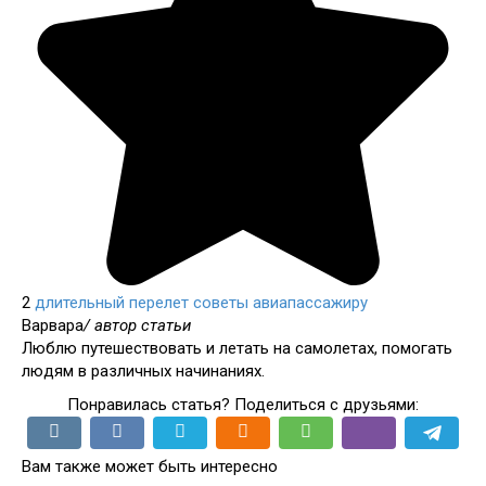
2
длительный перелет
советы авиапассажиру
Варвара
/ автор статьи
Люблю путешествовать и летать на самолетах, помогать
людям в различных начинаниях.
Понравилась статья? Поделиться с друзьями:
Вам также может быть интересно