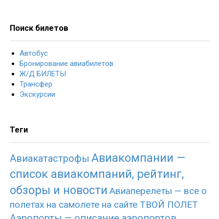
Поиск билетов
Автобус
Бронирование авиабилетов
Ж/Д БИЛЕТЫ
Трансфер
Экскурсии
Теги
Авиакомпании —
Авиакатастрофы
список авиакомпаний, рейтинг,
обзоры и новости
Авиаперелеты — все о
полетах на самолете на сайте ТВОЙ ПОЛЕТ
Аэропорты — описание аэропортов,