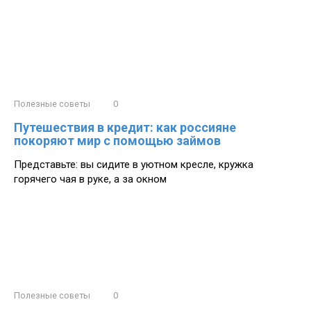
Полезные советы
0
Путешествия в кредит: как россияне
покоряют мир с помощью займов
Представьте: вы сидите в уютном кресле, кружка
горячего чая в руке, а за окном
Полезные советы
0