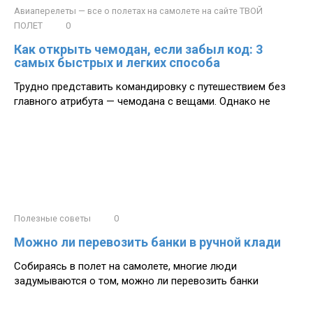
Авиаперелеты — все о полетах на самолете на сайте ТВОЙ
ПОЛЕТ
0
Как открыть чемодан, если забыл код: 3
самых быстрых и легких способа
Трудно представить командировку с путешествием без
главного атрибута — чемодана с вещами. Однако не
Полезные советы
0
Можно ли перевозить банки в ручной клади
Собираясь в полет на самолете, многие люди
задумываются о том, можно ли перевозить банки