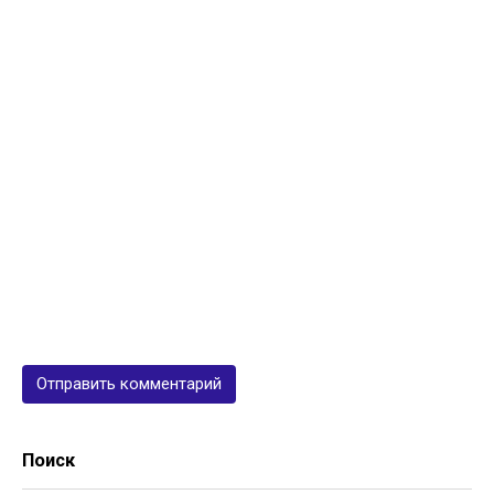
Поиск