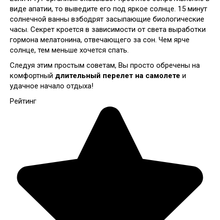
виде апатии, то выведите его под яркое солнце. 15 минут
солнечной ванны взбодрят засыпающие биологические
часы. Секрет кроется в зависимости от света выработки
гормона мелатонина, отвечающего за сон. Чем ярче
солнце, тем меньше хочется спать.
Следуя этим простым советам, Вы просто обречены на
комфортный
длительный перелет на самолете
и
удачное начало отдыха!
Рейтинг