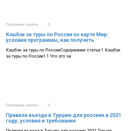
Полезные советы
0
Кэшбэк за туры по России по карте Мир:
условия программы, как получить
Кэшбэк за туры по РоссииСодержание статьи:1 Кэшбэк
за туры по России1.1 Что это за
Полезные советы
0
Правила въезда в Турцию для россиян в 2021
году, условия и требования
Правила въезда в Турцию для россиян 2021 Турция