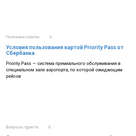
Полезные советы
0
Условия пользования картой Priority Pass от
Сбербанка
Priority Pass — система премиального обслуживания в
специальном зале аэропорта, по которой ожидающим
рейсов
Вопросы туриста
0