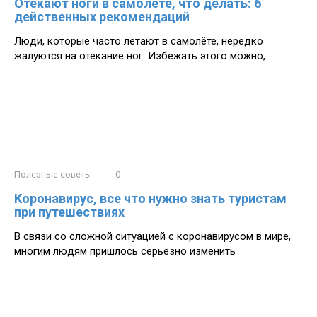
Отекают ноги в самолете, что делать: 6
действенных рекомендаций
Люди, которые часто летают в самолёте, нередко
жалуются на отекание ног. Избежать этого можно,
Полезные советы
0
Коронавирус, все что нужно знать туристам
при путешествиях
В связи со сложной ситуацией с коронавирусом в мире,
многим людям пришлось серьезно изменить