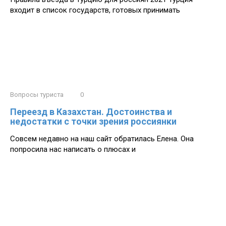
входит в список государств, готовых принимать
Вопросы туриста
0
Переезд в Казахстан. Достоинства и
недостатки с точки зрения россиянки
Совсем недавно на наш сайт обратилась Елена. Она
попросила нас написать о плюсах и