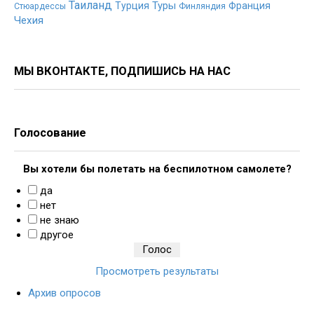
Таиланд
Туры
Турция
Франция
Стюардессы
Финляндия
Чехия
МЫ ВКОНТАКТЕ, ПОДПИШИСЬ НА НАС
Голосование
Вы хотели бы полетать на беспилотном самолете?
да
нет
не знаю
другое
Просмотреть результаты
Архив опросов