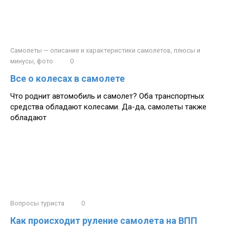
Самолеты — описание и характеристики самолетов, плюсы и
минусы, фото
0
Все о колесах в самолете
Что роднит автомобиль и самолет? Оба транспортных
средства обладают колесами. Да-да, самолеты также
обладают
Вопросы туриста
0
Как происходит руление самолета на ВПП