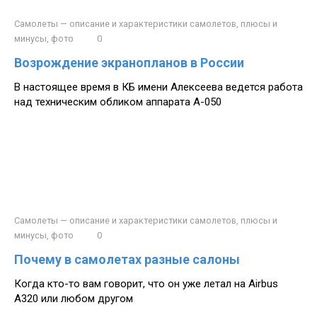
Самолеты — описание и характеристики самолетов, плюсы и
минусы, фото
0
Возрождение экранопланов в России
В настоящее время в КБ имени Алексеева ведется работа
над техническим обликом аппарата А-050
Самолеты — описание и характеристики самолетов, плюсы и
минусы, фото
0
Почему в самолетах разные салоны
Когда кто-то вам говорит, что он уже летал на Airbus
A320 или любом другом