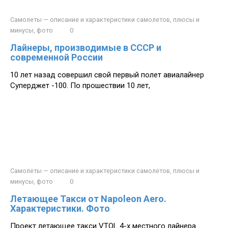
Самолеты — описание и характеристики самолетов, плюсы и
минусы, фото
0
Лайнеры, производимые в СССР и
современной России
10 лет назад совершил свой первый полет авиалайнер
Суперджет -100. По прошествии 10 лет,
Самолеты — описание и характеристики самолетов, плюсы и
минусы, фото
0
Летающее Такси от Napoleon Aero.
Характеристики. Фото
Проект летающее такси VTOL 4-х местного лайнера