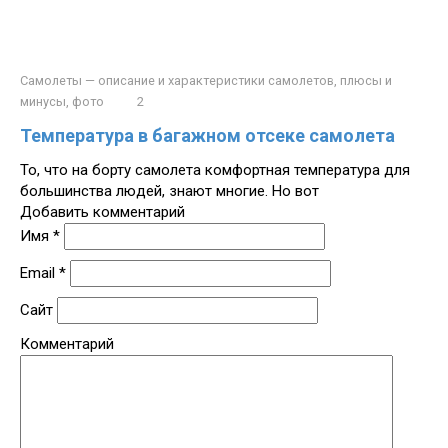
Самолеты — описание и характеристики самолетов, плюсы и
минусы, фото
2
Температура в багажном отсеке самолета
То, что на борту самолета комфортная температура для
большинства людей, знают многие. Но вот
Добавить комментарий
Имя
*
Email
*
Сайт
Комментарий