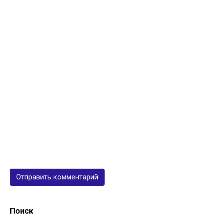
Поиск