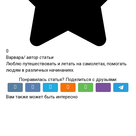
0
Варвара
/ автор статьи
Люблю путешествовать и летать на самолетах, помогать
людям в различных начинаниях.
Понравилась статья? Поделиться с друзьями:
Вам также может быть интересно