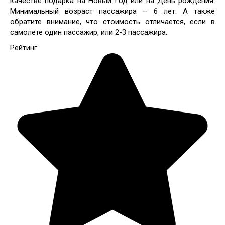
качестве подарка на Новый Год или на День рождения.
Минимальный возраст пассажира – 6 лет. А также
обратите внимание, что стоимость отличается, если в
самолете один пассажир, или 2-3 пассажира.
Рейтинг