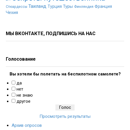
Таиланд
Туры
Турция
Франция
Стюардессы
Финляндия
Чехия
МЫ ВКОНТАКТЕ, ПОДПИШИСЬ НА НАС
Голосование
Вы хотели бы полетать на беспилотном самолете?
да
нет
не знаю
другое
Просмотреть результаты
Архив опросов