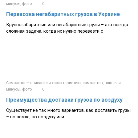
минусы, фото
0
Перевозка негабаритных грузов в Украине
Крупногабаритные или негабаритные грузы – это всегда
сложная задача, когда их нужно перевезти с
Самолеты — описание и характеристики самолетов, плюсы и
минусы, фото
0
Преимущества доставки грузов по воздуху
Существует не так много вариантов, как доставить грузы
– по земле, по воздуху или