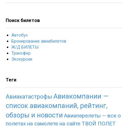
Поиск билетов
Автобус
Бронирование авиабилетов
Ж/Д БИЛЕТЫ
Трансфер
Экскурсии
Теги
Авиакомпании —
Авиакатастрофы
список авиакомпаний, рейтинг,
обзоры и новости
Авиаперелеты — все о
полетах на самолете на сайте ТВОЙ ПОЛЕТ