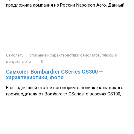
предложила компания из России Napoleon Aero. Данный
Самолеты — описание и характеристики самолетов, плюсы и
минусы, фото
0
Самолет Bombardier CSeries CS300 —
характеристики, фото
В сегодняшней статье поговорим о новинке канадского
производителя от Bombardier CSeries, о версиях CS100,