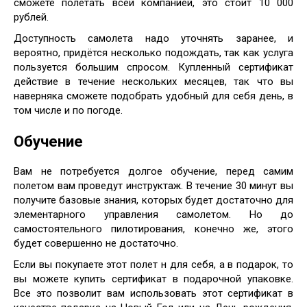
сможете полетать всей компанией, это стоит 10 000
рублей.
Доступность самолета надо уточнять заранее, и
вероятно, придётся несколько подождать, так как услуга
пользуется большим спросом. Купленный сертификат
действие в течение нескольких месяцев, так что вы
наверняка сможете подобрать удобный для себя день, в
том числе и по погоде.
Обучение
Вам не потребуется долгое обучение, перед самим
полетом вам проведут инструктаж. В течение 30 минут вы
получите базовые знания, которых будет достаточно для
элементарного управления самолетом. Но до
самостоятельного пилотирования, конечно же, этого
будет совершенно не достаточно.
Если вы покупаете этот полет н для себя, а в подарок, то
вы можете купить сертификат в подарочной упаковке.
Все это позволит вам использовать этот сертификат в