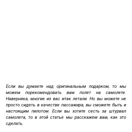
Если вы думаете над оригинальным подарком, то мы
можем порекомендовать вам полет на самолете.
Наверняка, многие из вас итак летали. Но вы можете не
просто сидеть в качестве пассажира, вы сможете быть и
настоящим пилотом. Если вы хотите сесть за штурвал
самолета, то в этой статье мы расскажем вам, как это
сделать.