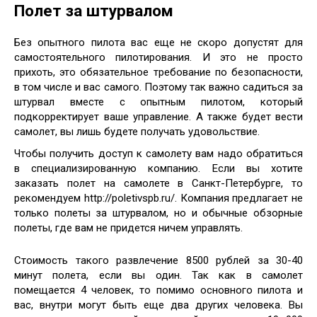
Полет за штурвалом
Без опытного пилота вас еще не скоро допустят для
самостоятельного пилотирования. И это не просто
прихоть, это обязательное требование по безопасности,
в том числе и вас самого. Поэтому так важно садиться за
штурвал вместе с опытным пилотом, который
подкорректирует ваше управление. А также будет вести
самолет, вы лишь будете получать удовольствие.
Чтобы получить доступ к самолету вам надо обратиться
в специализированную компанию. Если вы хотите
заказать полет на самолете в Санкт-Петербурге, то
рекомендуем http://poletivspb.ru/. Компания предлагает не
только полеты за штурвалом, но и обычные обзорные
полеты, где вам не придется ничем управлять.
Стоимость такого развлечение 8500 рублей за 30-40
минут полета, если вы один. Так как в самолет
помещается 4 человек, то помимо основного пилота и
вас, внутри могут быть еще два других человека. Вы