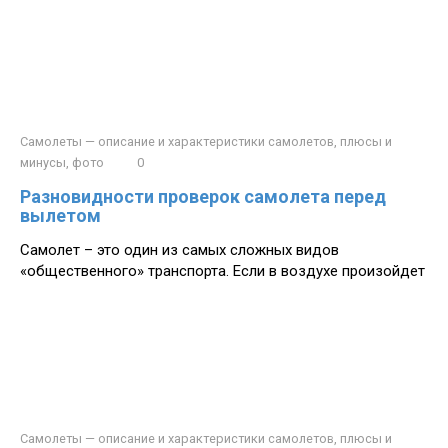
Самолеты — описание и характеристики самолетов, плюсы и
минусы, фото
0
Разновидности проверок самолета перед
вылетом
Самолет – это один из самых сложных видов
«общественного» транспорта. Если в воздухе произойдет
Самолеты — описание и характеристики самолетов, плюсы и