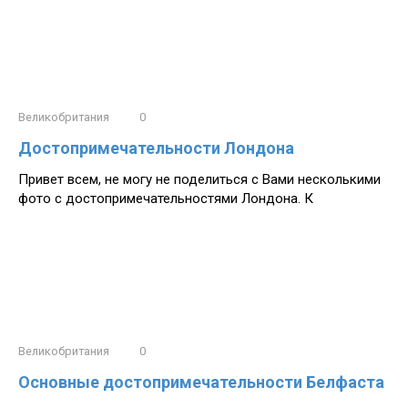
Великобритания
0
Достопримечательности Лондона
Привет всем, не могу не поделиться с Вами несколькими
фото с достопримечательностями Лондона. К
Великобритания
0
Основные достопримечательности Белфаста