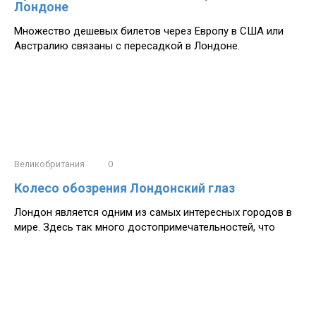
Лондоне
Множество дешевых билетов через Европу в США или
Австралию связаны с пересадкой в Лондоне.
Великобритания
0
Колесо обозрения Лондонский глаз
Лондон является одним из самых интересных городов в
мире. Здесь так много достопримечательностей, что