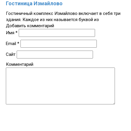
Гостиница Измайлово
Гостиничный комплекс Измайлово включает в себя три
здания. Каждое из них называется буквой из
Добавить комментарий
Имя
*
Email
*
Сайт
Комментарий