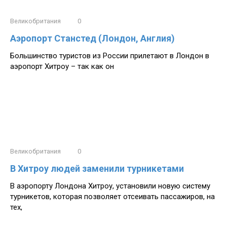
Великобритания
0
Аэропорт Станстед (Лондон, Англия)
Большинство туристов из России прилетают в Лондон в
аэропорт Хитроу – так как он
Великобритания
0
В Хитроу людей заменили турникетами
В аэропорту Лондона Хитроу, установили новую систему
турникетов, которая позволяет отсеивать пассажиров, на
тех,