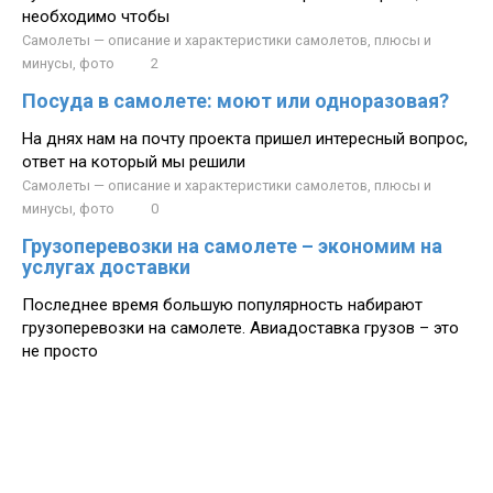
необходимо чтобы
Самолеты — описание и характеристики самолетов, плюсы и
минусы, фото
2
Посуда в самолете: моют или одноразовая?
На днях нам на почту проекта пришел интересный вопрос,
ответ на который мы решили
Самолеты — описание и характеристики самолетов, плюсы и
минусы, фото
0
Грузоперевозки на самолете – экономим на
услугах доставки
Последнее время большую популярность набирают
грузоперевозки на самолете. Авиадоставка грузов – это
не просто