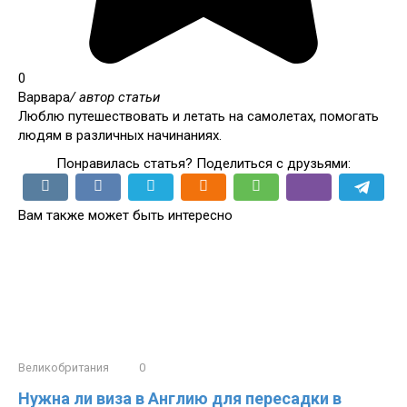
0
Варвара
/ автор статьи
Люблю путешествовать и летать на самолетах, помогать
людям в различных начинаниях.
Понравилась статья? Поделиться с друзьями:
Вам также может быть интересно
Великобритания
0
Нужна ли виза в Англию для пересадки в