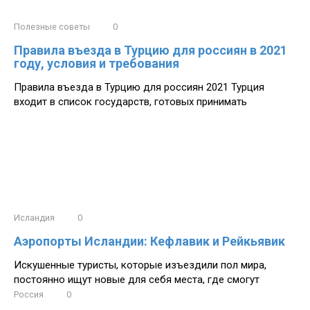
Полезные советы
0
Правила въезда в Турцию для россиян в 2021
году, условия и требования
Правила въезда в Турцию для россиян 2021 Турция
входит в список государств, готовых принимать
Исландия
0
Аэропорты Исландии: Кефлавик и Рейкьявик
Искушенные туристы, которые изъездили пол мира,
постоянно ищут новые для себя места, где смогут
Россия
0