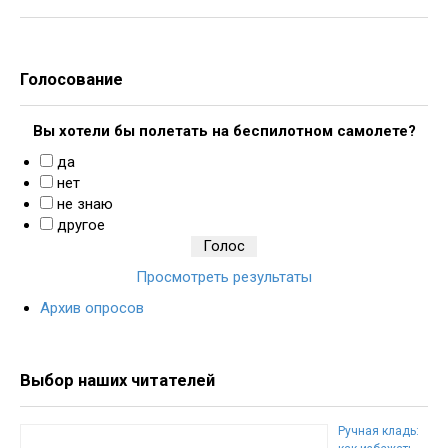
Голосование
Вы хотели бы полетать на беспилотном самолете?
да
нет
не знаю
другое
Просмотреть результаты
Архив опросов
Выбор наших читателей
Ручная кладь: