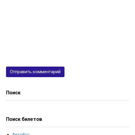
Поиск
Поиск билетов
Автобус