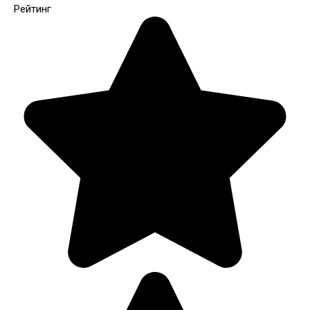
Рейтинг