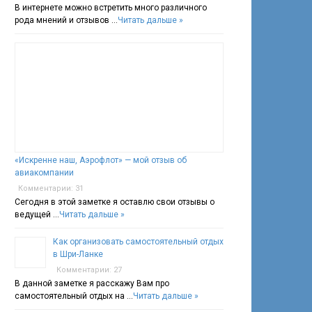
В интернете можно встретить много различного
рода мнений и отзывов …
Читать дальше »
«Искренне наш, Аэрофлот» — мой отзыв об
авиакомпании
Комментарии: 31
Сегодня в этой заметке я оставлю свои отзывы о
ведущей …
Читать дальше »
Как организовать самостоятельный отдых
в Шри-Ланке
Комментарии: 27
В данной заметке я расскажу Вам про
самостоятельный отдых на …
Читать дальше »