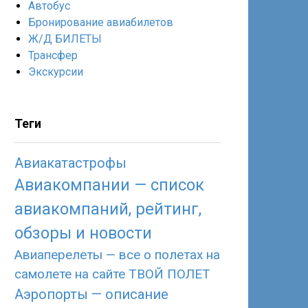
Автобус
Бронирование авиабилетов
Ж/Д БИЛЕТЫ
Трансфер
Экскурсии
Теги
Авиакатастрофы
Авиакомпании — список
авиакомпаний, рейтинг,
обзоры и новости
Авиаперелеты — все о полетах на
самолете на сайте ТВОЙ ПОЛЕТ
Аэропорты — описание