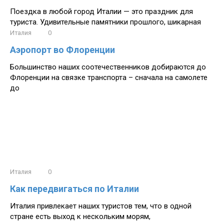
Поездка в любой город Италии — это праздник для
туриста. Удивительные памятники прошлого, шикарная
Италия
0
Аэропорт во Флоренции
Большинство наших соотечественников добираются до
Флоренции на связке транспорта – сначала на самолете
до
Италия
0
Как передвигаться по Италии
Италия привлекает наших туристов тем, что в одной
стране есть выход к нескольким морям,