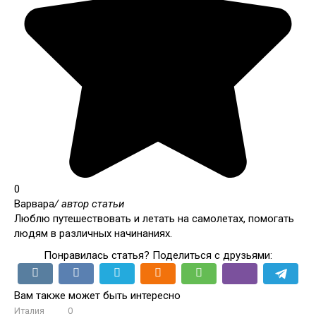
0
Варвара
/ автор статьи
Люблю путешествовать и летать на самолетах, помогать
людям в различных начинаниях.
Понравилась статья? Поделиться с друзьями:
Вам также может быть интересно
Италия
0