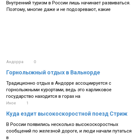
Внутренний туризм в России лишь начинает развиваться.
Поэтому, многие даже и не подозревают, какие
Андорра
0
Горнолыжный отдых в Вальнорде
Традиционно отдых в Андорре ассоциируется с
горнолыжными курортами, ведь это карликовое
государство находится в горах на
Иное
1
Куда ездит высокоскоростной поезд Стриж
В России появились несколько высокоскоростных
сообщений по железной дороге, и люди начали путаться
в