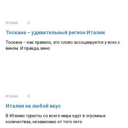
Италия
0
Тоскана – удивительный регион Италии
Тоскана – как правило, это слово ассоциируется у всех с
вином. И правда, вино
Италия
0
Италия на любой вкус
В Италию туристы со всего мира едут в огромных
количествах, независимо от того лето