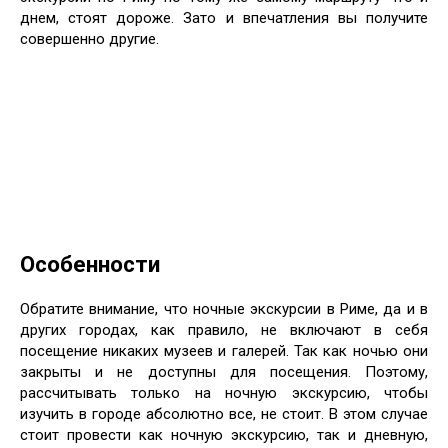
днем, стоят дороже. Зато и впечатления вы получите
совершенно другие.
Особенности
Обратите внимание, что ночные экскурсии в Риме, да и в
других городах, как правило, не включают в себя
посещение никаких музеев и галерей. Так как ночью они
закрыты и не доступны для посещения. Поэтому,
рассчитывать только на ночную экскурсию, чтобы
изучить в городе абсолютно все, не стоит. В этом случае
стоит провести как ночную экскурсию, так и дневную,