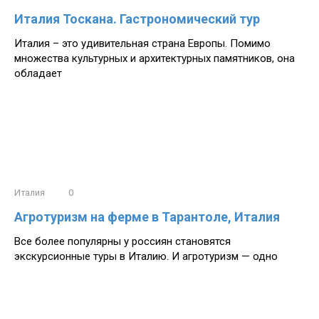
Италия Тоскана. Гастрономический тур
Италия – это удивительная страна Европы. Помимо
множества культурных и архитектурных памятников, она
обладает
Италия
0
Агротуризм на ферме в Тарантоле, Италия
Все более популярны у россиян становятся
экскурсионные туры в Италию. И агротуризм — одно