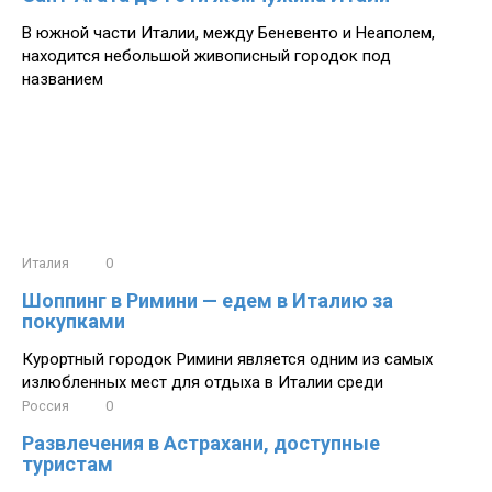
В южной части Италии, между Беневенто и Неаполем,
находится небольшой живописный городок под
названием
Италия
0
Шоппинг в Римини — едем в Италию за
покупками
Курортный городок Римини является одним из самых
излюбленных мест для отдыха в Италии среди
Россия
0
Развлечения в Астрахани, доступные
туристам