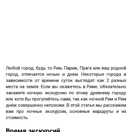
Любой город, будь то Рим, Париж, Прага или ваш родной
город, отличается ночью и днем. Некоторые города в
зависимости от времени суток выглядят как 2 разных
места на земле. Если вы окажетесь в Риме, обязательно
закажите ночную экскурсию по этому древнему городу
или хотя бы прогуляйтесь сами, так как ночной Рим и Рим
днём совершенно непохожи. В этой статье мы расскажем
вам про ночные экскурсии, основные маршруты и их
стоимость.
Время экскурсий