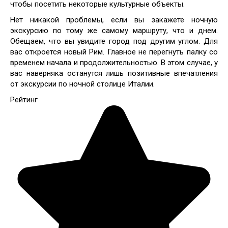
чтобы посетить некоторые культурные объекты.
Нет никакой проблемы, если вы закажете ночную
экскурсию по тому же самому маршруту, что и днем.
Обещаем, что вы увидите город под другим углом. Для
вас откроется новый Рим. Главное не перегнуть палку со
временем начала и продолжительностью. В этом случае, у
вас наверняка останутся лишь позитивные впечатления
от экскурсии по ночной столице Италии.
Рейтинг