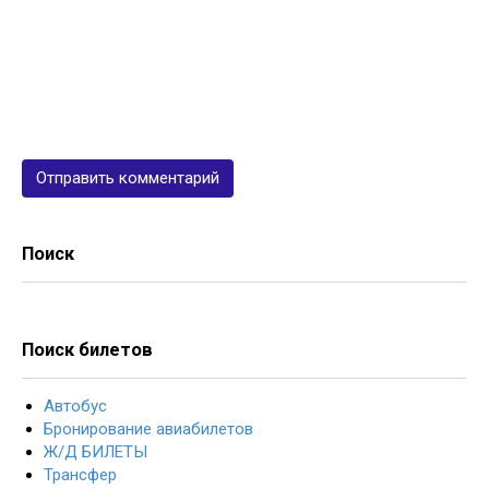
Поиск
Поиск билетов
Автобус
Бронирование авиабилетов
Ж/Д БИЛЕТЫ
Трансфер