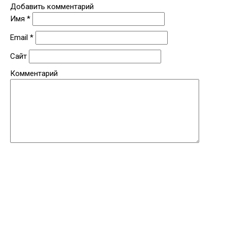
Добавить комментарий
Имя
*
Email
*
Сайт
Комментарий