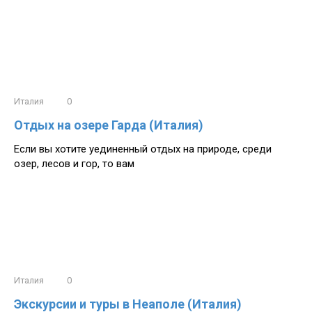
Италия
0
Отдых на озере Гарда (Италия)
Если вы хотите уединенный отдых на природе, среди
озер, лесов и гор, то вам
Италия
0
Экскурсии и туры в Неаполе (Италия)