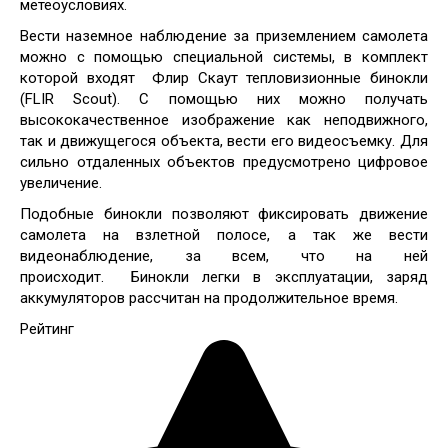
метеоусловиях.
Вести наземное наблюдение за приземлением самолета
можно с помощью специальной системы, в комплект
которой входят Флир Скаут тепловизионные бинокли
(FLIR Scout). С помощью них можно получать
высококачественное изображение как неподвижного,
так и движущегося объекта, вести его видеосъемку. Для
сильно отдаленных объектов предусмотрено цифровое
увеличение.
Подобные бинокли позволяют фиксировать движение
самолета на взлетной полосе, а так же вести
видеонаблюдение, за всем, что на ней
происходит. Бинокли легки в эксплуатации, заряд
аккумуляторов рассчитан на продолжительное время.
Рейтинг