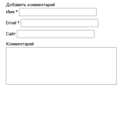
Добавить комментарий
Имя
*
Email
*
Сайт
Комментарий