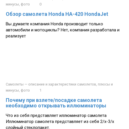
минусы, фото
0
Обзор самолета Honda HA-420 HondaJet
Вы думаете компания Honda производит только
автомобили и мотоциклы? Нет, компания разработала и
реализует
Самолеты — описание и характеристики самолетов, плюсы и
минусы, фото
1
Почему при взлете/посадке самолета
необходимо открывать иллюминаторы
Что из себя представляет иллюминатор самолета
Иллюминатор самолета представляет из себя 2/х-3/х
слойный стеклопакет.