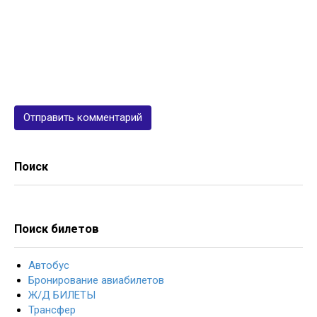
Поиск
Поиск билетов
Автобус
Бронирование авиабилетов
Ж/Д БИЛЕТЫ
Трансфер