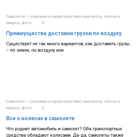
Самолеты — описание и характеристики самолетов, плюсы и
минусы, фото
0
Преимущества доставки грузов по воздуху
Существует не так много вариантов, как доставить грузы
– по земле, по воздуху или
Самолеты — описание и характеристики самолетов, плюсы и
минусы, фото
0
Все о колесах в самолете
Что роднит автомобиль и самолет? Оба транспортных
средства обладают колесами. Да-да, самолеты также