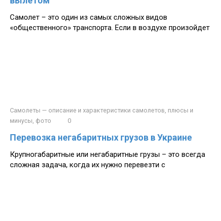
вылетом
Самолет – это один из самых сложных видов
«общественного» транспорта. Если в воздухе произойдет
Самолеты — описание и характеристики самолетов, плюсы и
минусы, фото
0
Перевозка негабаритных грузов в Украине
Крупногабаритные или негабаритные грузы – это всегда
сложная задача, когда их нужно перевезти с