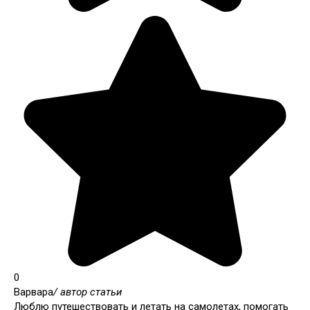
0
Варвара
/ автор статьи
Люблю путешествовать и летать на самолетах, помогать