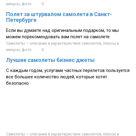
минусы, фото
0
Полет за штурвалом самолета в Санкт-
Петербурге
Если вы думаете над оригинальным подарком, то мы
можем порекомендовать вам полет на самолете.
Самолеты — описание и характеристики самолетов, плюсы и
минусы, фото
0
Лучшие самолеты бизнес джеты
С каждым годом, услугами частных перелетов пользуется
все большее количество людей, которые хотят
безопасно
Самолеты — описание и характеристики самолетов, плюсы и