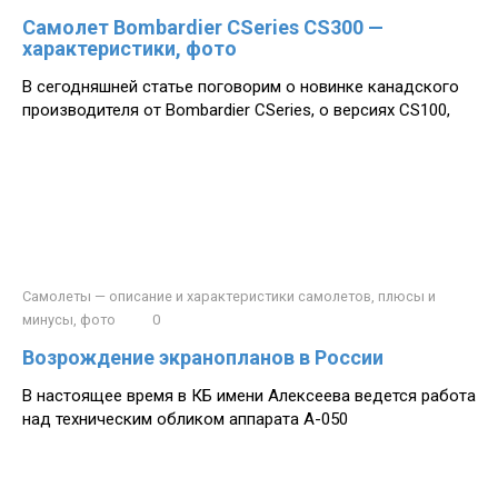
Самолет Bombardier CSeries CS300 —
характеристики, фото
В сегодняшней статье поговорим о новинке канадского
производителя от Bombardier CSeries, о версиях CS100,
Самолеты — описание и характеристики самолетов, плюсы и
минусы, фото
0
Возрождение экранопланов в России
В настоящее время в КБ имени Алексеева ведется работа
над техническим обликом аппарата А-050