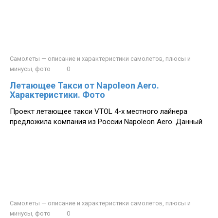
Самолеты — описание и характеристики самолетов, плюсы и
минусы, фото
0
Летающее Такси от Napoleon Aero.
Характеристики. Фото
Проект летающее такси VTOL 4-х местного лайнера
предложила компания из России Napoleon Aero. Данный
Самолеты — описание и характеристики самолетов, плюсы и
минусы, фото
0