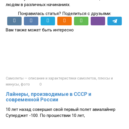
людям в различных начинаниях.
Понравилась статья? Поделиться с друзьями:
Вам также может быть интересно
Самолеты — описание и характеристики самолетов, плюсы и
минусы, фото
0
Лайнеры, производимые в СССР и
современной России
10 лет назад совершил свой первый полет авиалайнер
Суперджет -100. По прошествии 10 лет,