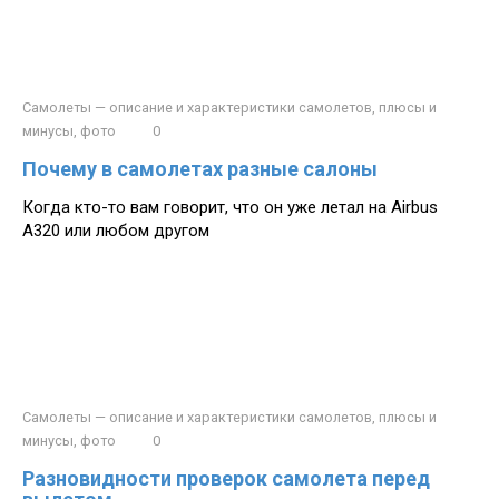
Самолеты — описание и характеристики самолетов, плюсы и
минусы, фото
0
Почему в самолетах разные салоны
Когда кто-то вам говорит, что он уже летал на Airbus
A320 или любом другом
Самолеты — описание и характеристики самолетов, плюсы и
минусы, фото
0
Разновидности проверок самолета перед