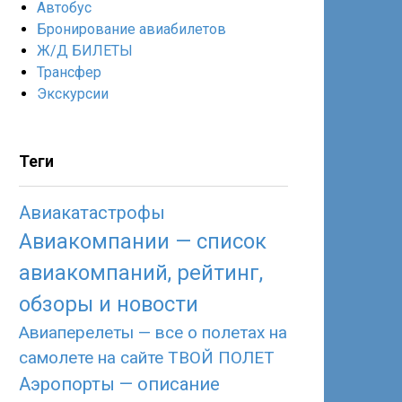
Автобус
Бронирование авиабилетов
Ж/Д БИЛЕТЫ
Трансфер
Экскурсии
Теги
Авиакатастрофы
Авиакомпании — список
авиакомпаний, рейтинг,
обзоры и новости
Авиаперелеты — все о полетах на
самолете на сайте ТВОЙ ПОЛЕТ
Аэропорты — описание