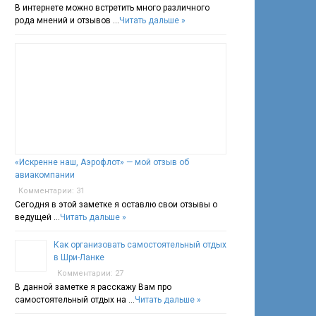
В интернете можно встретить много различного
рода мнений и отзывов …
Читать дальше »
«Искренне наш, Аэрофлот» — мой отзыв об
авиакомпании
Комментарии: 31
Сегодня в этой заметке я оставлю свои отзывы о
ведущей …
Читать дальше »
Как организовать самостоятельный отдых
в Шри-Ланке
Комментарии: 27
В данной заметке я расскажу Вам про
самостоятельный отдых на …
Читать дальше »