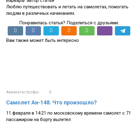
Варвара
/ автор статьи
Люблю путешествовать и летать на самолетах, помогать
людям в различных начинаниях.
Понравилась статья? Поделиться с друзьями:
Вам также может быть интересно
Авиакатастрофы
0
Самолет Ан-148. Что произошло?
11 февраля в 14:21 по московскому времени самолет с 71
пассажиром на борту вылетел