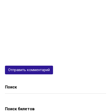
Поиск
Поиск билетов