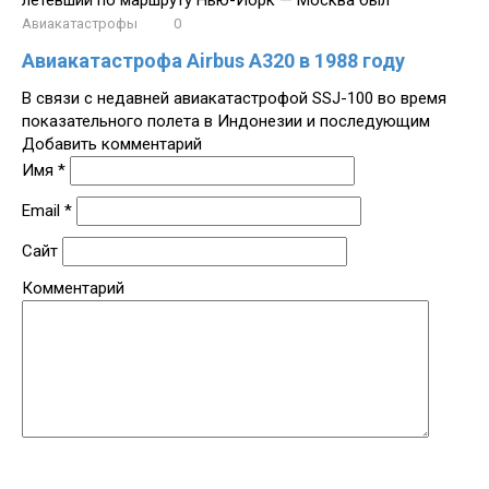
Авиакатастрофы
0
Авиакатастрофа Airbus A320 в 1988 году
В связи с недавней авиакатастрофой SSJ-100 во время
показательного полета в Индонезии и последующим
Добавить комментарий
Имя
*
Email
*
Сайт
Комментарий