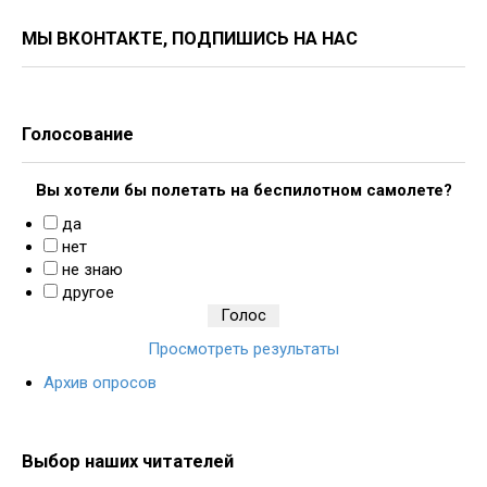
МЫ ВКОНТАКТЕ, ПОДПИШИСЬ НА НАС
Голосование
Вы хотели бы полетать на беспилотном самолете?
да
нет
не знаю
другое
Просмотреть результаты
Архив опросов
Выбор наших читателей