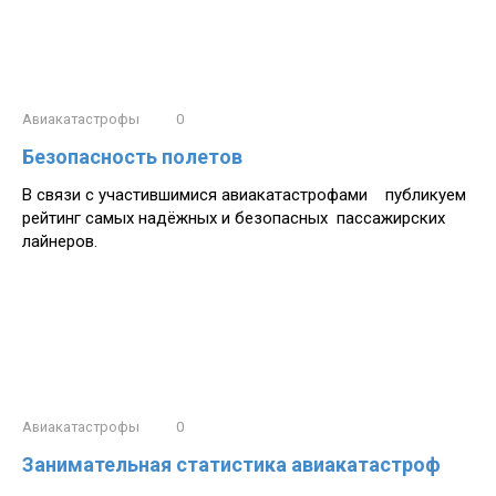
Авиакатастрофы
0
Безопасность полетов
В связи с участившимися авиакатастрофами публикуем
рейтинг самых надёжных и безопасных пассажирских
лайнеров.
Авиакатастрофы
0
Занимательная статистика авиакатастроф