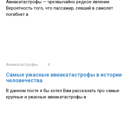
Авиакатастрофы — чрезвычайно редкое явление.
Вероятность того, что пассажир, севший в самолет
погибнет в
Авиакатастрофы
4
Самые ужасные авиакатастрофы в истории
человечества
В данном посте я бы хотел Вам рассказать про самые
крупные и ужасные авиакатастрофы в